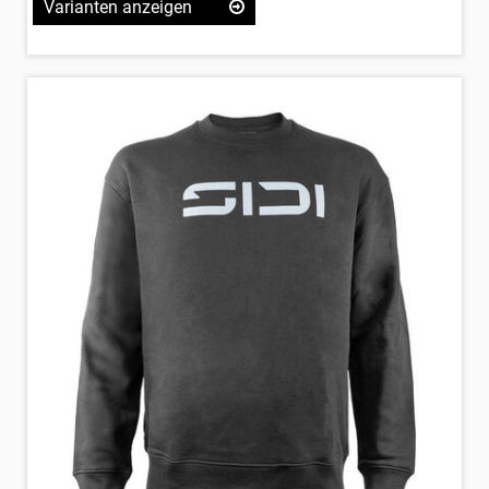
Varianten anzeigen