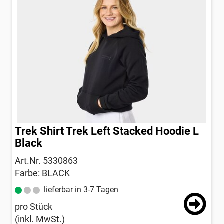
Trek Shirt Trek Left Stacked Hoodie L
Black
Art.Nr. 5330863
Farbe: BLACK
lieferbar in 3-7 Tagen
pro Stück
(inkl. MwSt.)