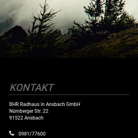
KONTAKT
BHR Radhaus in Ansbach GmbH
Nürnberger Str. 22
91522 Ansbach
0981/77600