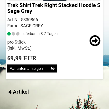
Trek Shirt Trek Right Stacked Hoodie S
Sage Grey
Art.Nr. 5330866
Farbe: SAGE GREY
lieferbar in 3-7 Tagen
pro Stück
(inkl. MwSt.)
69,99 EUR
Varianten anzeigen
4 Artikel