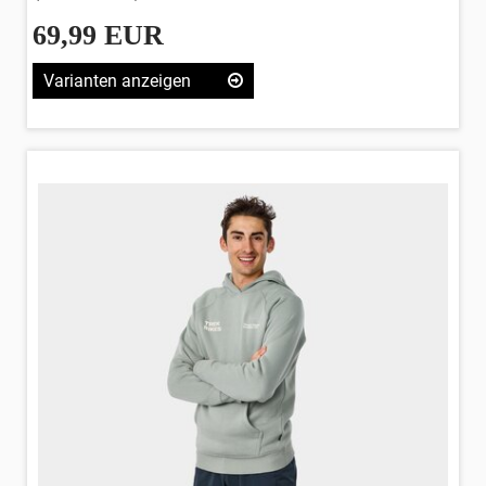
69,99 EUR
Varianten anzeigen