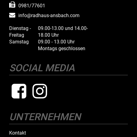
0981/77601
info@radhaus-ansbach.com
Dienstag -
09.00-13.00 und 14.00-
Freitag
18.00 Uhr
Samstag
09.00 - 13.00 Uhr
Montags geschlossen
SOCIAL MEDIA
UNTERNEHMEN
Kontakt