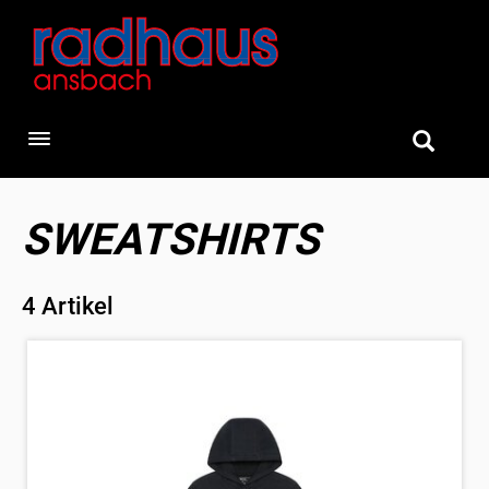
Toggle navigation
SWEATSHIRTS
4 Artikel