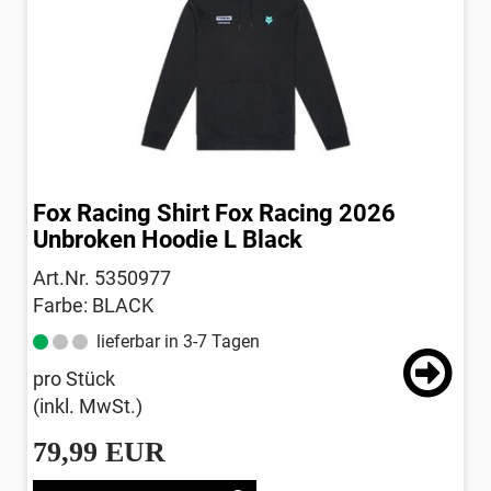
Fox Racing Shirt Fox Racing 2026
Unbroken Hoodie L Black
Art.Nr. 5350977
Farbe: BLACK
lieferbar in 3-7 Tagen
pro Stück
(inkl. MwSt.)
79,99 EUR