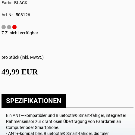
Farbe: BLACK
Art.Nr. 508126
Z.Z. nicht verfügbar
pro Stück (inkl. MwSt.)
49,99 EUR
SPEZIFIKATIONEN
Ein ANT+-kompatibler und Bluetooth® Smart-fähiger, integrierter
Rahmensensor zur drahtlosen Übertragung von Fahrdaten an
Computer oder Smartphone.
- ANT+-kompatibler, Bluetooth® Smart-fähiger, digitaler