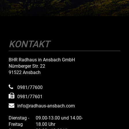
KONTAKT
BHR Radhaus in Ansbach GmbH
Nürnberger Str. 22
91522 Ansbach
0981/77600
0981/77601
info@radhaus-ansbach.com
Dienstag -
09.00-13.00 und 14.00-
Freitag
18.00 Uhr