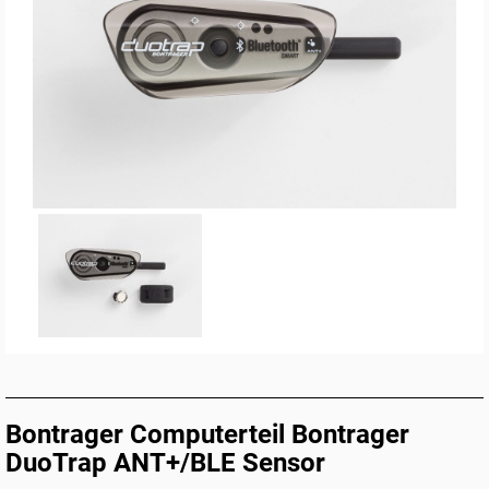
Bontrager Computerteil Bontrager
DuoTrap ANT+/BLE Sensor