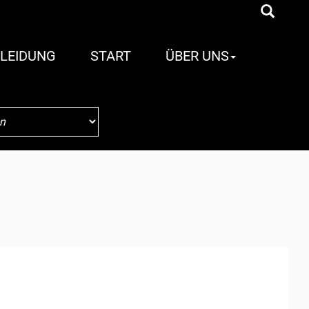
LEIDUNG
START
ÜBER UNS