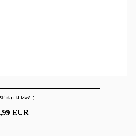
Stück (inkl. MwSt.)
4,99 EUR