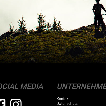
OCIAL MEDIA
UNTERNEHM
Kontakt
Datenschutz