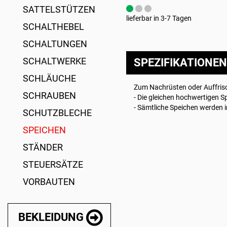
SATTELSTÜTZEN
lieferbar in 3-7 Tagen
SCHALTHEBEL
SCHALTUNGEN
SCHALTWERKE
SPEZIFIKATIONEN
SCHLÄUCHE
Zum Nachrüsten oder Auffrisc
SCHRAUBEN
- Die gleichen hochwertigen 
- Sämtliche Speichen werden i
SCHUTZBLECHE
SPEICHEN
STÄNDER
STEUERSÄTZE
VORBAUTEN
BEKLEIDUNG