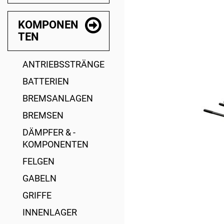
KOMPONEN
TEN
ANTRIEBSSTRÄNGE
BATTERIEN
BREMSANLAGEN
BREMSEN
DÄMPFER & -
KOMPONENTEN
FELGEN
GABELN
GRIFFE
INNENLAGER