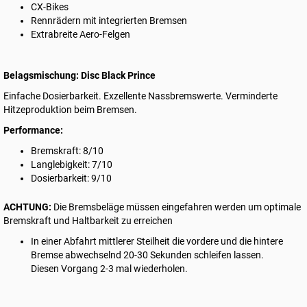
CX-Bikes
Rennrädern mit integrierten Bremsen
Extrabreite Aero-Felgen
Belagsmischung: Disc Black Prince
Einfache Dosierbarkeit. Exzellente Nassbremswerte. Verminderte
Hitzeproduktion beim Bremsen.
Performance:
Bremskraft: 8/10
Langlebigkeit: 7/10
Dosierbarkeit: 9/10
ACHTUNG:
Die Bremsbeläge müssen eingefahren werden um optimale
Bremskraft und Haltbarkeit zu erreichen
In einer Abfahrt mittlerer Steilheit die vordere und die hintere
Bremse abwechselnd 20-30 Sekunden schleifen lassen.
Diesen Vorgang 2-3 mal wiederholen.