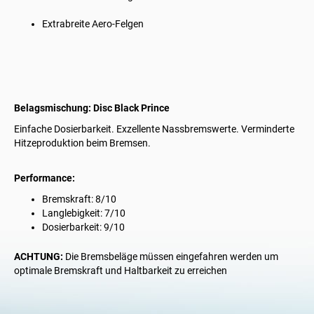
Extrabreite Aero-Felgen
Belagsmischung: Disc Black Prince
Einfache Dosierbarkeit. Exzellente Nassbremswerte. Verminderte
Hitzeproduktion beim Bremsen.
Performance:
Bremskraft: 8/10
Langlebigkeit: 7/10
Dosierbarkeit: 9/10
ACHTUNG:
Die Bremsbeläge müssen eingefahren werden um
optimale Bremskraft und Haltbarkeit zu erreichen