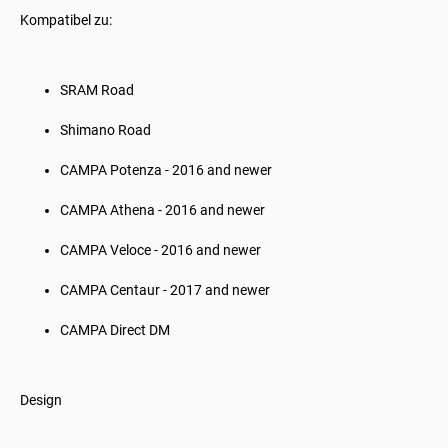
Kompatibel zu:
SRAM Road
Shimano Road
CAMPA Potenza - 2016 and newer
CAMPA Athena - 2016 and newer
CAMPA Veloce - 2016 and newer
CAMPA Centaur - 2017 and newer
CAMPA Direct DM
Design