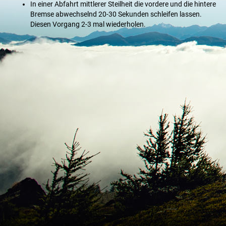
In einer Abfahrt mittlerer Steilheit die vordere und die hintere
Bremse abwechselnd 20-30 Sekunden schleifen lassen.
Diesen Vorgang 2-3 mal wiederholen.