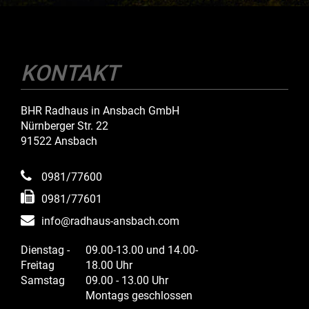
KONTAKT
BHR Radhaus in Ansbach GmbH
Nürnberger Str. 22
91522 Ansbach
0981/77600
0981/77601
info@radhaus-ansbach.com
Dienstag -
09.00-13.00 und 14.00-
Freitag
18.00 Uhr
Samstag
09.00 - 13.00 Uhr
Montags geschlossen