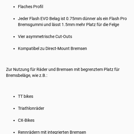
Flaches Profil
Jeder Flash EVO Belag ist 0.75mm dünner als ein Flash Pro
Bremsgummi und lässt 1.5mm mehr Platz für die Felge
Vier asymmetrische Cut-Outs
Kompatibel zu Direct-Mount Bremsen
Zur Nutzung für Räder und Bremsen mit begrenztem Platz für
Bremsbeläge, wie z.B.:
TT bikes
Triathlonräder
CX-Bikes
Rennrädern mit integrierten Bremsen