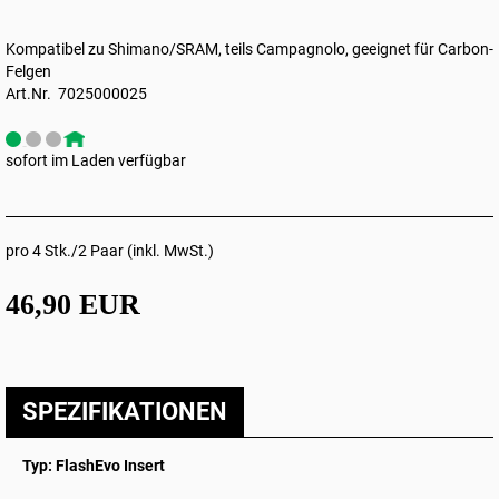
Kompatibel zu Shimano/SRAM, teils Campagnolo, geeignet für Carbon-
Felgen
Art.Nr. 7025000025
sofort im Laden verfügbar
pro 4 Stk./2 Paar (inkl. MwSt.)
46,90 EUR
SPEZIFIKATIONEN
Typ: FlashEvo Insert