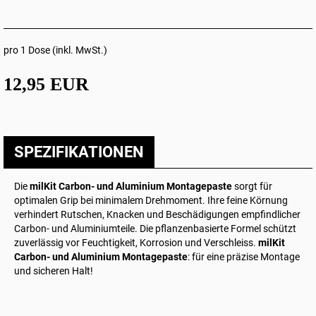
pro 1 Dose (inkl. MwSt.)
12,95 EUR
SPEZIFIKATIONEN
Die
milKit Carbon- und Aluminium Montagepaste
sorgt für
optimalen Grip bei minimalem Drehmoment. Ihre feine Körnung
verhindert Rutschen, Knacken und Beschädigungen empfindlicher
Carbon- und Aluminiumteile. Die pflanzenbasierte Formel schützt
zuverlässig vor Feuchtigkeit, Korrosion und Verschleiss.
milKit
Carbon- und Aluminium Montagepaste
: für eine präzise Montage
und sicheren Halt!