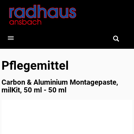
Toggle navigation
Pflegemittel
Carbon & Aluminium Montagepaste,
milKit, 50 ml - 50 ml