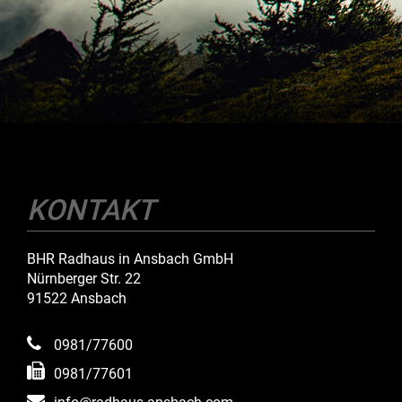
KONTAKT
BHR Radhaus in Ansbach GmbH
Nürnberger Str. 22
91522 Ansbach
0981/77600
0981/77601