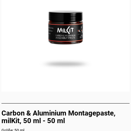
Carbon & Aluminium Montagepaste,
milKit, 50 ml - 50 ml
Größe: 50 ml