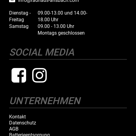
info@radhaus-ansbach.com
Dienstag -
09.00-13.00 und 14.00-
Freitag
18.00 Uhr
Samstag
09.00 - 13.00 Uhr
Montags geschlossen
SOCIAL MEDIA
UNTERNEHMEN
Kontakt
Datenschutz
AGB
Batterieentsorgung