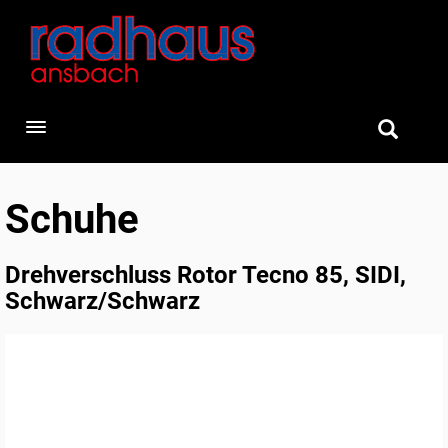
Toggle navigation
Schuhe
Drehverschluss Rotor Tecno 85, SIDI,
Schwarz/Schwarz