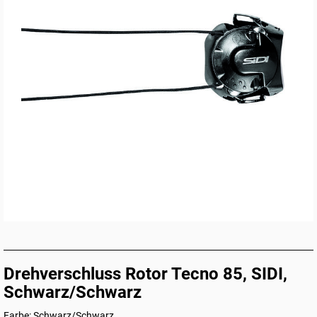
Drehverschluss Rotor Tecno 85, SIDI,
Schwarz/Schwarz
Farbe: Schwarz/Schwarz