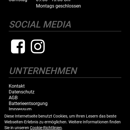
Montags geschlossen
SOCIAL MEDIA
UNTERNEHMEN
Kontakt
Datenschutz
AGB
Batterieentsorgung
Impressum
Diese Internetseite benutzt Cookies, um Ihren Lesern das beste
Webseiten-Erlebnis zu ermöglichen. Weitere Informationen finden
IHR EINKAUF
Sie in unseren
Cookie-Richtlinien
.