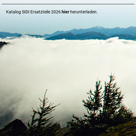
Katalog SIDI Ersatzteile 2026
hier
herunterladen.