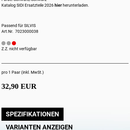
Katalog SIDI Ersatzteile 2026
hier
herunterladen.
Passend für SILVIS
Art.Nr. 7023000038
Z.Z. nicht verfügbar
pro 1 Paar (inkl. MwSt.)
32,90 EUR
SPEZIFIKATIONEN
VARIANTEN ANZEIGEN