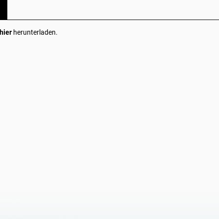
hier
herunterladen.