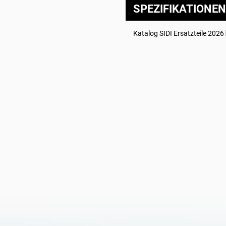
SPEZIFIKATIONEN
Katalog SIDI Ersatzteile 2026