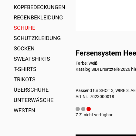
KOPFBEDECKUNGEN
REGENBEKLEIDUNG
SCHUHE
SCHUTZKLEIDUNG
SOCKEN
Fersensystem Heel
SWEATSHIRTS
Farbe: Weiß
T-SHIRTS
Katalog SIDI Ersatzteile 2026
hi
TRIKOTS
ÜBERSCHUHE
Passend für SHOT 3, WIRE 3, 
Art.Nr. 7023000018
UNTERWÄSCHE
WESTEN
Z.Z. nicht verfügbar