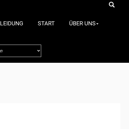
LEIDUNG
START
ÜBER UNS