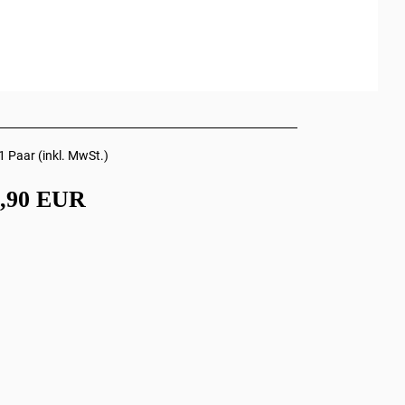
1 Paar (inkl. MwSt.)
7,90 EUR