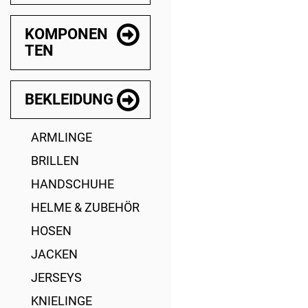
KOMPONEN
TEN
BEKLEIDUNG
ARMLINGE
BRILLEN
HANDSCHUHE
HELME & ZUBEHÖR
HOSEN
JACKEN
JERSEYS
KNIELINGE