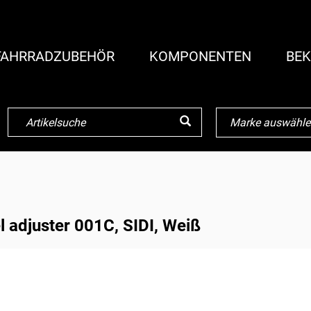
FAHRRADZUBEHÖR
KOMPONENTEN
BEK
 adjuster 001C, SIDI, Weiß