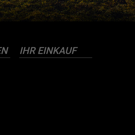
EN
IHR EINKAUF