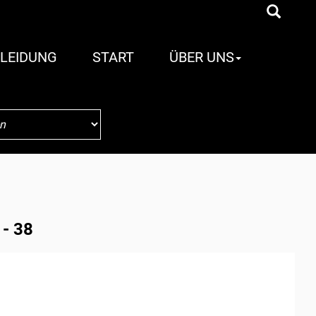
LEIDUNG
START
ÜBER UNS
 - 38