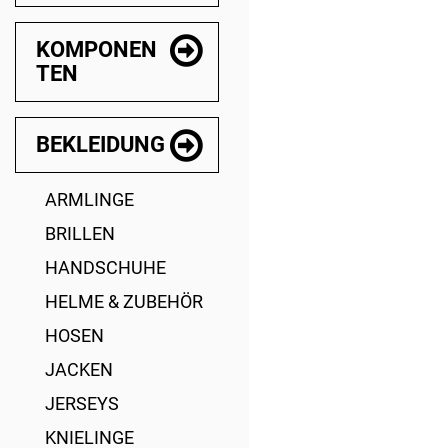
KOMPONEN
TEN
BEKLEIDUNG
ARMLINGE
BRILLEN
HANDSCHUHE
HELME & ZUBEHÖR
HOSEN
JACKEN
JERSEYS
KNIELINGE