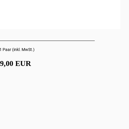
1 Paar (inkl. MwSt.)
89,00 EUR