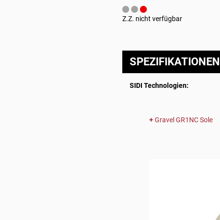
Z.Z. nicht verfügbar
SPEZIFIKATIONEN
SIDI Technologien:
Gravel GR1NC Sole