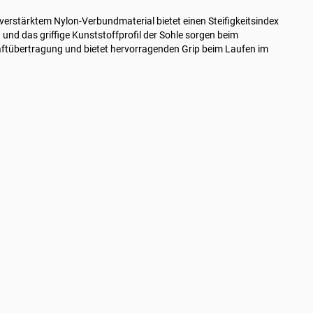
erstärktem Nylon-Verbundmaterial bietet einen Steifigkeitsindex
 und das griffige Kunststoffprofil der Sohle sorgen beim
raftübertragung und bietet hervorragenden Grip beim Laufen im