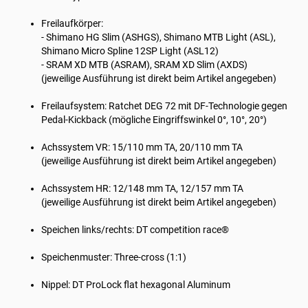
Freilaufkörper:
- Shimano HG Slim (ASHGS), Shimano MTB Light (ASL),
Shimano Micro Spline 12SP Light (ASL12)
- SRAM XD MTB (ASRAM), SRAM XD Slim (AXDS)
(jeweilige Ausführung ist direkt beim Artikel angegeben)
Freilaufsystem: Ratchet DEG 72 mit DF-Technologie gegen
Pedal-Kickback (mögliche Eingriffswinkel 0°, 10°, 20°)
Achssystem VR: 15/110 mm TA, 20/110 mm TA
(jeweilige Ausführung ist direkt beim Artikel angegeben)
Achssystem HR: 12/148 mm TA, 12/157 mm TA
(jeweilige Ausführung ist direkt beim Artikel angegeben)
Speichen links/rechts: DT competition race®
Speichenmuster: Three-cross (1:1)
Nippel: DT ProLock flat hexagonal Aluminum