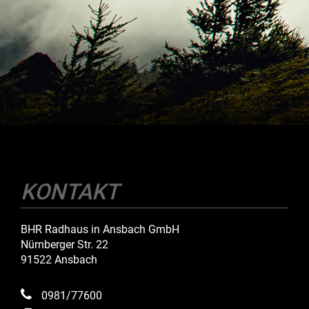
KONTAKT
BHR Radhaus in Ansbach GmbH
Nürnberger Str. 22
91522 Ansbach
0981/77600