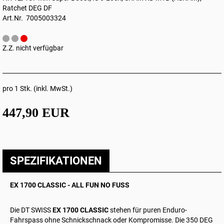
Ratchet DEG DF
Art.Nr. 7005003324
Z.Z. nicht verfügbar
pro 1 Stk. (inkl. MwSt.)
447,90 EUR
SPEZIFIKATIONEN
EX 1700 CLASSIC - ALL FUN NO FUSS
Die DT SWISS
EX 1700 CLASSIC
stehen für puren Enduro-
Fahrspass ohne Schnickschnack oder Kompromisse. Die 350 DEG