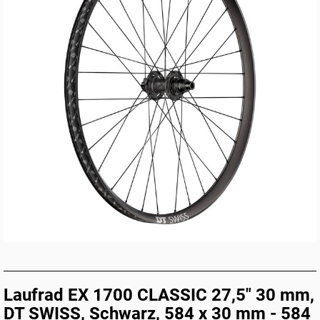
Laufrad EX 1700 CLASSIC 27,5" 30 mm,
DT SWISS, Schwarz, 584 x 30 mm - 584