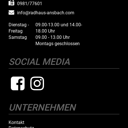
0981/77601
info@radhaus-ansbach.com
Dienstag -
09.00-13.00 und 14.00-
Freitag
18.00 Uhr
Samstag
09.00 - 13.00 Uhr
Montags geschlossen
SOCIAL MEDIA
UNTERNEHMEN
Kontakt