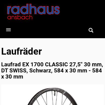
Toggle navigation
Laufräder
Laufrad EX 1700 CLASSIC 27,5" 30 mm,
DT SWISS, Schwarz, 584 x 30 mm - 584
x 30 mm