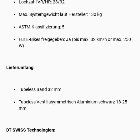
Lochzahl VR/HR: 28/32
Max. Systemgewicht laut Hersteller: 130 kg
ASTM-Klassifizierung: 5
Für E-Bikes freigegeben: Ja (bis max. 32 km/h or max. 250
W)
Lieferumfang:
Tubeless Band 32 mm
Tubeless Ventil asymmetrisch Aluminium schwarz 18-25
mm
DT SWISS Technologien: