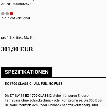
Art.Nr. 7005002678
Z.Z. nicht verfügbar
pro 1 Stk. (inkl. MwSt.)
301,90 EUR
SPEZIFIKATIONEN
EX 1700 CLASSIC - ALL FUN, NO FUSS
Die DT SWISS
EX 1700 CLASSIC
stehen für puren Enduro-
Fahrspass ohne Schnickschnack oder Kompromisse. Die 350 DEG
DF-Nabe reduziert den Pedal‑Kickback nahezu vollständig - und