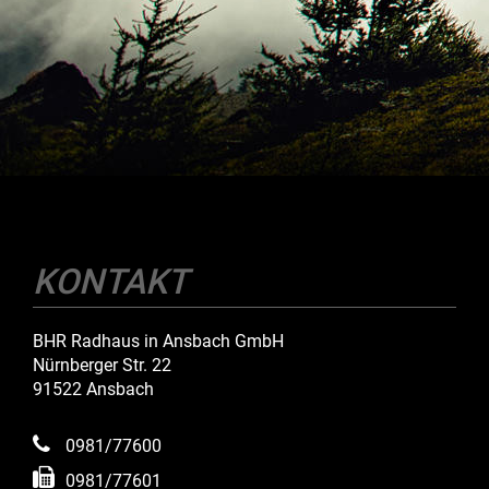
KONTAKT
BHR Radhaus in Ansbach GmbH
Nürnberger Str. 22
91522 Ansbach
0981/77600
0981/77601