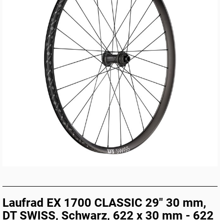
Laufrad EX 1700 CLASSIC 29" 30 mm,
DT SWISS, Schwarz, 622 x 30 mm - 622