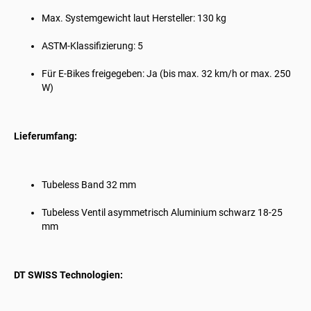
Max. Systemgewicht laut Hersteller: 130 kg
ASTM-Klassifizierung: 5
Für E-Bikes freigegeben: Ja (bis max. 32 km/h or max. 250
W)
Lieferumfang:
Tubeless Band 32 mm
Tubeless Ventil asymmetrisch Aluminium schwarz 18-25
mm
DT SWISS Technologien: