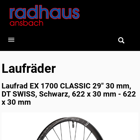
Toggle navigation
Laufräder
Laufrad EX 1700 CLASSIC 29" 30 mm,
DT SWISS, Schwarz, 622 x 30 mm - 622
x 30 mm