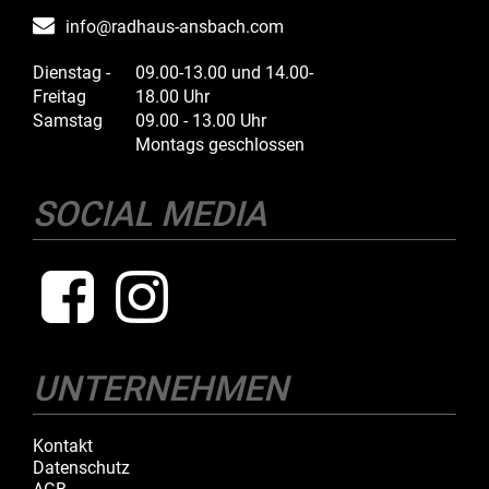
info@radhaus-ansbach.com
Dienstag -
09.00-13.00 und 14.00-
Freitag
18.00 Uhr
Samstag
09.00 - 13.00 Uhr
Montags geschlossen
SOCIAL MEDIA
UNTERNEHMEN
Kontakt
Datenschutz