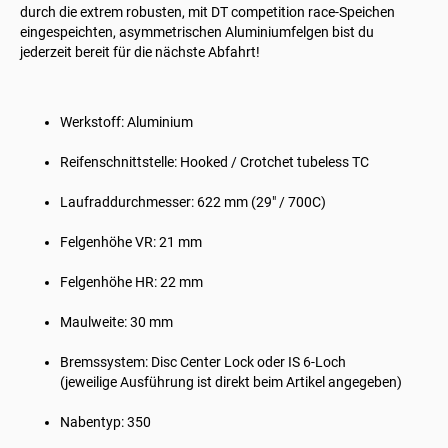
durch die extrem robusten, mit DT competition race-Speichen
eingespeichten, asymmetrischen Aluminiumfelgen bist du
jederzeit bereit für die nächste Abfahrt!
Werkstoff: Aluminium
Reifenschnittstelle: Hooked / Crotchet tubeless TC
Laufraddurchmesser: 622 mm (29" / 700C)
Felgenhöhe VR: 21 mm
Felgenhöhe HR: 22 mm
Maulweite: 30 mm
Bremssystem: Disc Center Lock oder IS 6-Loch
(jeweilige Ausführung ist direkt beim Artikel angegeben)
Nabentyp: 350