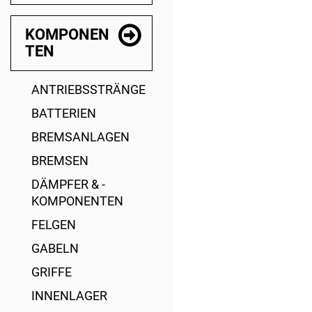
KOMPONEN
TEN
ANTRIEBSSTRÄNGE
BATTERIEN
BREMSANLAGEN
BREMSEN
DÄMPFER & -
KOMPONENTEN
FELGEN
GABELN
GRIFFE
INNENLAGER