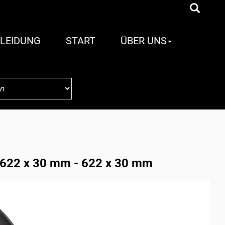
LEIDUNG
START
ÜBER UNS
 622 x 30 mm - 622 x 30 mm