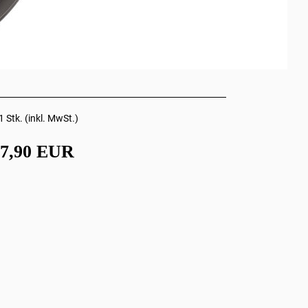
1 Stk. (inkl. MwSt.)
47,90 EUR