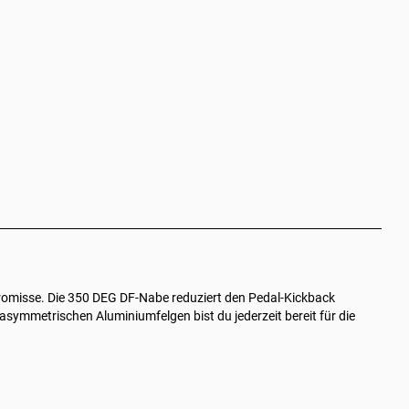
omisse. Die 350 DEG DF-Nabe reduziert den Pedal‑Kickback
asymmetrischen Aluminiumfelgen bist du jederzeit bereit für die