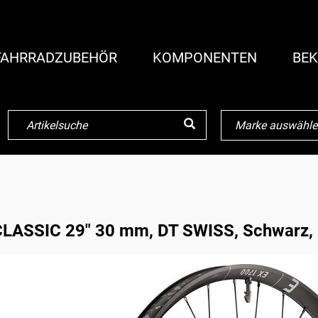
FAHRRADZUBEHÖR
KOMPONENTEN
BEK
CLASSIC 29" 30 mm, DT SWISS, Schwarz,