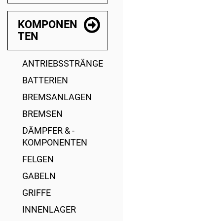
KOMPONEN
TEN
ANTRIEBSSTRÄNGE
BATTERIEN
BREMSANLAGEN
BREMSEN
DÄMPFER & -
KOMPONENTEN
FELGEN
GABELN
GRIFFE
INNENLAGER