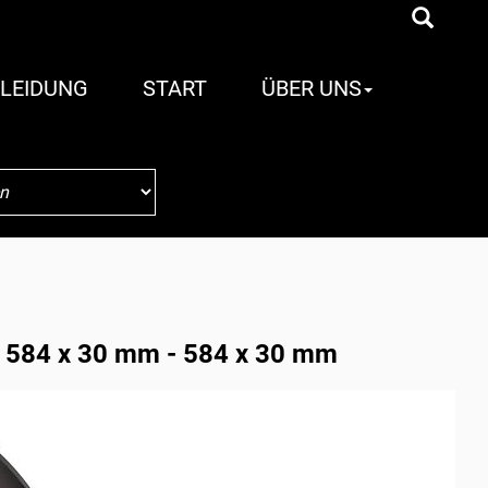
LEIDUNG
START
ÜBER UNS
 584 x 30 mm - 584 x 30 mm