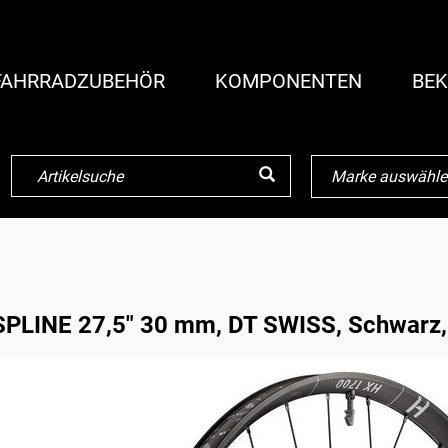
FAHRRADZUBEHÖR
KOMPONENTEN
BEK
SPLINE 27,5" 30 mm, DT SWISS, Schwarz,