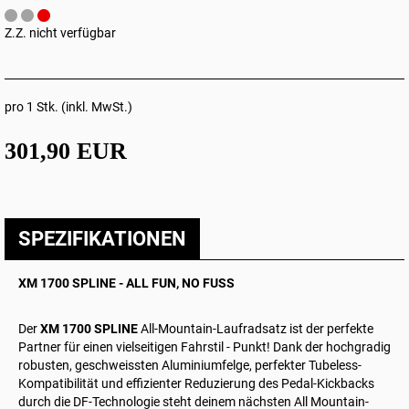
Z.Z. nicht verfügbar
pro 1 Stk. (inkl. MwSt.)
301,90 EUR
SPEZIFIKATIONEN
XM 1700 SPLINE - ALL FUN, NO FUSS
Der
XM 1700 SPLINE
All-Mountain-Laufradsatz ist der perfekte
Partner für einen vielseitigen Fahrstil - Punkt! Dank der hochgradig
robusten, geschweissten Aluminiumfelge, perfekter Tubeless-
Kompatibilität und effizienter Reduzierung des Pedal‑Kickbacks
durch die DF-Technologie steht deinem nächsten All Mountain-