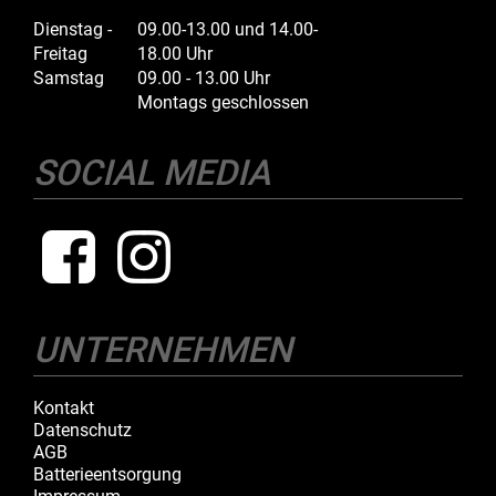
Dienstag -
09.00-13.00 und 14.00-
Freitag
18.00 Uhr
Samstag
09.00 - 13.00 Uhr
Montags geschlossen
SOCIAL MEDIA
UNTERNEHMEN
Kontakt
Datenschutz
AGB
Batterieentsorgung