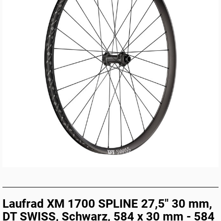
Laufrad XM 1700 SPLINE 27,5" 30 mm,
DT SWISS, Schwarz, 584 x 30 mm - 584