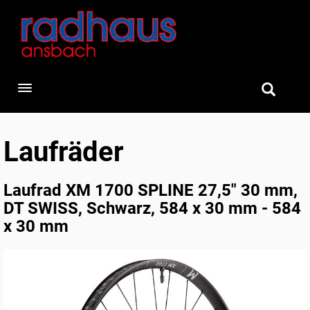
Toggle navigation
Laufräder
Laufrad XM 1700 SPLINE 27,5" 30 mm,
DT SWISS, Schwarz, 584 x 30 mm - 584
x 30 mm