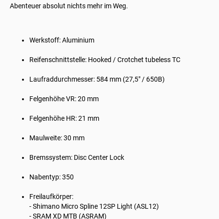
Abenteuer absolut nichts mehr im Weg.
Werkstoff: Aluminium
Reifenschnittstelle: Hooked / Crotchet tubeless TC
Laufraddurchmesser: 584 mm (27,5" / 650B)
Felgenhöhe VR: 20 mm
Felgenhöhe HR: 21 mm
Maulweite: 30 mm
Bremssystem: Disc Center Lock
Nabentyp: 350
Freilaufkörper:
- Shimano Micro Spline 12SP Light (ASL12)
- SRAM XD MTB (ASRAM)