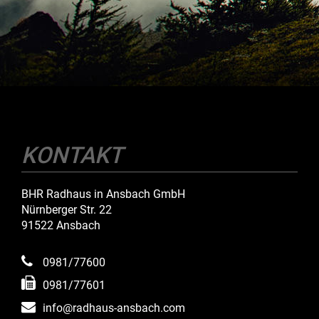
KONTAKT
BHR Radhaus in Ansbach GmbH
Nürnberger Str. 22
91522 Ansbach
0981/77600
0981/77601
info@radhaus-ansbach.com