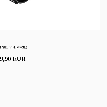
1 Stk. (inkl. MwSt.)
19,90 EUR