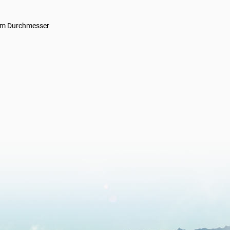
 mm Durchmesser