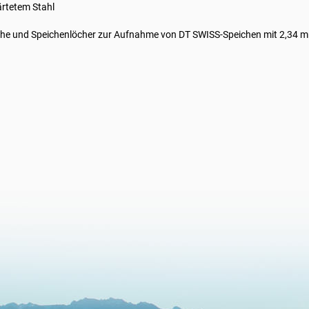
ärtetem Stahl
che und Speichenlöcher zur Aufnahme von DT SWISS-Speichen mit 2,34