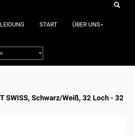
LEIDUNG
START
ÜBER UNS
T SWISS, Schwarz/Weiß, 32 Loch - 32