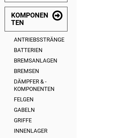
KOMPONEN
TEN
ANTRIEBSSTRÄNGE
BATTERIEN
BREMSANLAGEN
BREMSEN
DÄMPFER & -
KOMPONENTEN
FELGEN
GABELN
GRIFFE
INNENLAGER