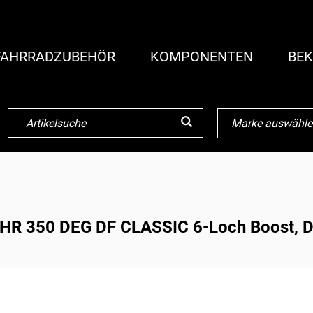
FAHRRADZUBEHÖR
KOMPONENTEN
BEK
HR 350 DEG DF CLASSIC 6-Loch Boost, D