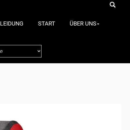
LEIDUNG
START
ÜBER UNS