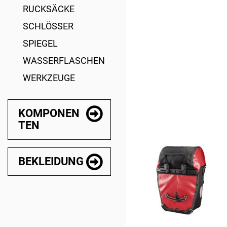
RUCKSÄCKE
SCHLÖSSER
SPIEGEL
WASSERFLASCHEN
WERKZEUGE
KOMPONEN
TEN
BEKLEIDUNG