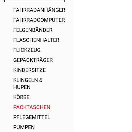
FAHRRADANHÄNGER
FAHRRADCOMPUTER
FELGENBÄNDER
FLASCHENHALTER
FLICKZEUG
GEPÄCKTRÄGER
KINDERSITZE
KLINGELN &
HUPEN
KÖRBE
PACKTASCHEN
PFLEGEMITTEL
PUMPEN