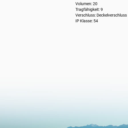
Volumen: 20
Tragfähigkeit: 9
Verschluss: Deckelverschluss
IP Klasse: 54