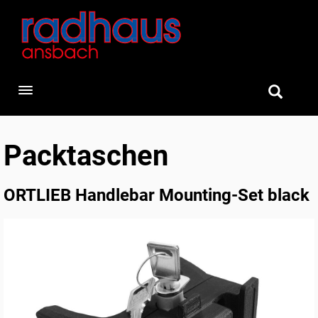
Toggle navigation
Packtaschen
ORTLIEB Handlebar Mounting-Set black