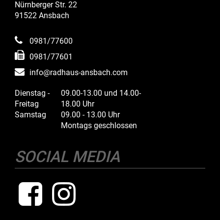
Nürnberger Str. 22
91522 Ansbach
0981/77600
0981/77601
info@radhaus-ansbach.com
Dienstag -
09.00-13.00 und 14.00-
Freitag
18.00 Uhr
Samstag
09.00 - 13.00 Uhr
Montags geschlossen
SOCIAL MEDIA