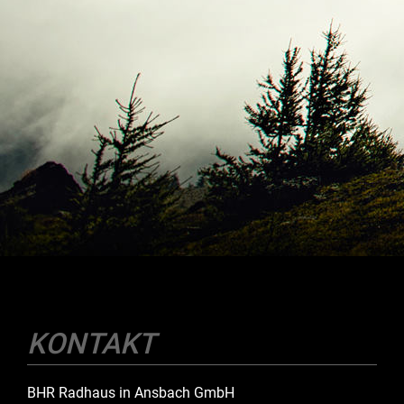
KONTAKT
BHR Radhaus in Ansbach GmbH