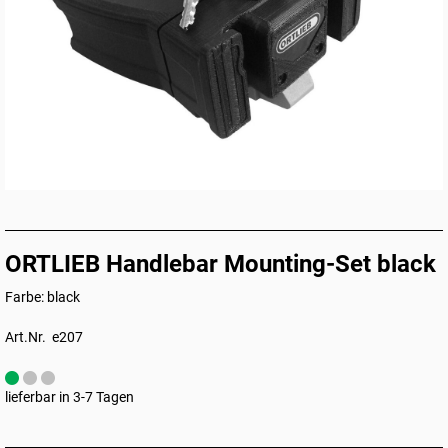
ORTLIEB Handlebar Mounting-Set black
Farbe: black
Art.Nr. e207
lieferbar in 3-7 Tagen