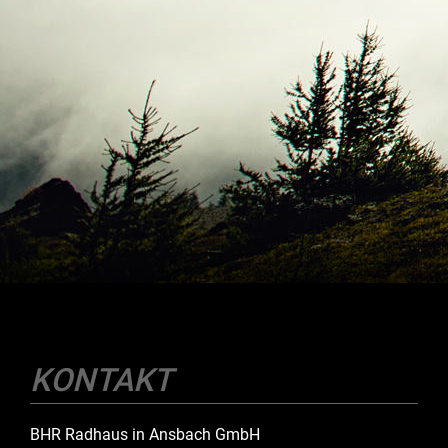
KONTAKT
BHR Radhaus in Ansbach GmbH