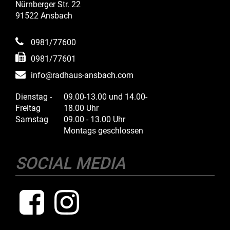
Nürnberger Str. 22
91522 Ansbach
0981/77600
0981/77601
info@radhaus-ansbach.com
Dienstag -
09.00-13.00 und 14.00-
Freitag
18.00 Uhr
Samstag
09.00 - 13.00 Uhr
Montags geschlossen
SOCIAL MEDIA