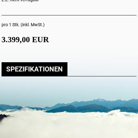
pro 1 Stk. (inkl. MwSt.)
3.399,00 EUR
SPEZIFIKATIONEN