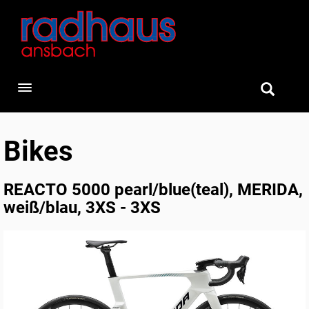
Toggle navigation
Bikes
REACTO 5000 pearl/blue(teal), MERIDA,
weiß/blau, 3XS - 3XS