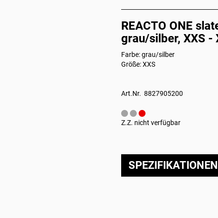
REACTO ONE slate 
grau/silber, XXS -
Farbe: grau/silber
Größe: XXS
Art.Nr. 8827905200
Z.Z. nicht verfügbar
SPEZIFIKATIONEN