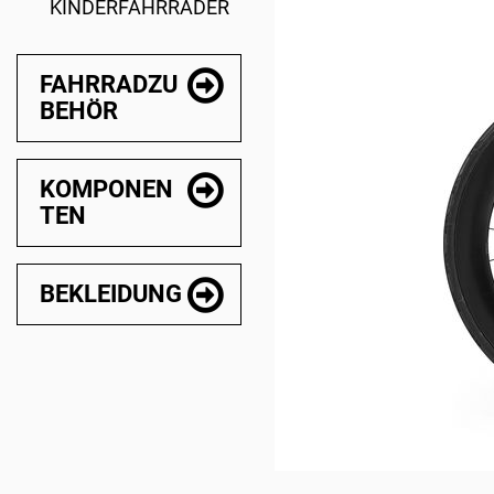
KINDERFAHRRÄDER
FAHRRADZU
BEHÖR
KOMPONEN
TEN
BEKLEIDUNG