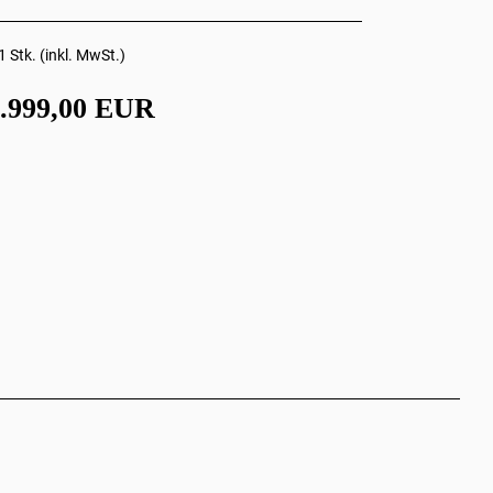
1 Stk. (inkl. MwSt.)
.999,00 EUR