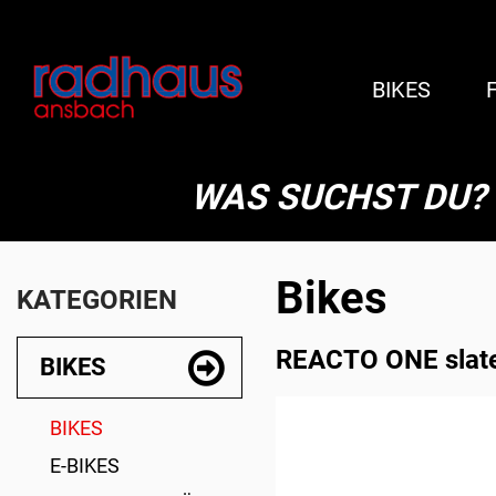
BIKES
WAS SUCHST DU?
Bikes
KATEGORIEN
REACTO ONE slate 
BIKES
BIKES
E-BIKES