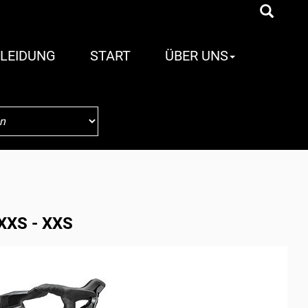
LEIDUNG
START
ÜBER UNS
 XXS - XXS