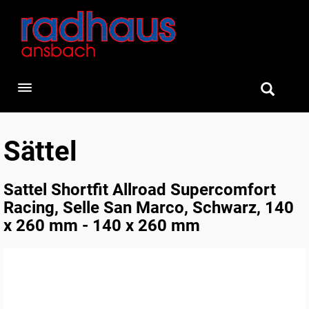
Toggle navigation
Sättel
Sattel Shortfit Allroad Supercomfort
Racing, Selle San Marco, Schwarz, 140
x 260 mm - 140 x 260 mm