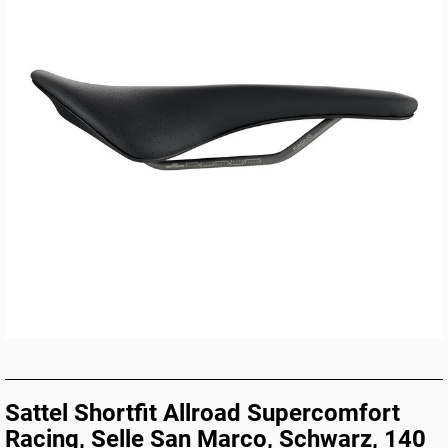
Sattel Shortfit Allroad Supercomfort
Racing, Selle San Marco, Schwarz, 140