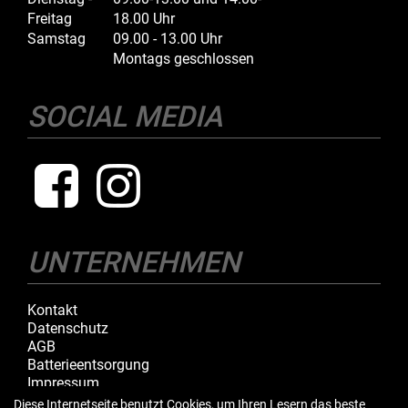
Freitag
18.00 Uhr
Samstag
09.00 - 13.00 Uhr
Montags geschlossen
SOCIAL MEDIA
UNTERNEHMEN
Kontakt
Datenschutz
AGB
Batterieentsorgung
Impressum
Diese Internetseite benutzt Cookies, um Ihren Lesern das beste