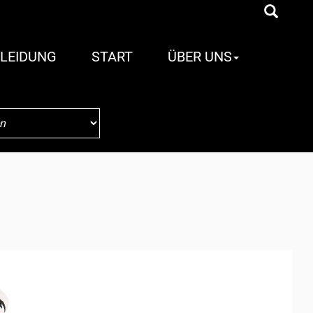
LEIDUNG
START
ÜBER UNS