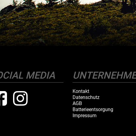
OCIAL MEDIA
UNTERNEHM
Kontakt
Datenschutz
AGB
Batterieentsorgung
Impressum