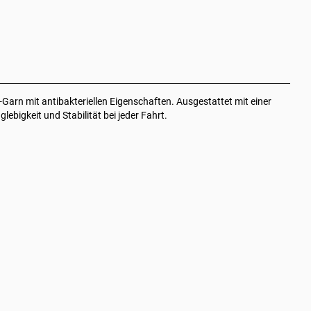
rn mit antibakteriellen Eigenschaften. Ausgestattet mit einer
bigkeit und Stabilität bei jeder Fahrt.