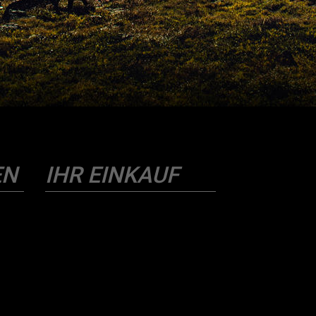
EN
IHR EINKAUF