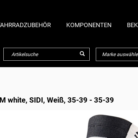
FAHRRADZUBEHÖR
KOMPONENTEN
BEK
white, SIDI, Weiß, 35-39 - 35-39