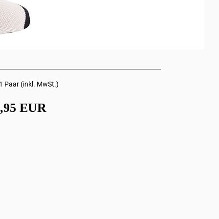
1 Paar (inkl. MwSt.)
4,95 EUR