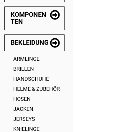
KOMPONEN
TEN
BEKLEIDUNG
ARMLINGE
BRILLEN
HANDSCHUHE
HELME & ZUBEHÖR
HOSEN
JACKEN
JERSEYS
KNIELINGE