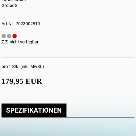
Größe: S
Art.Nr. 7023002819
Z.Z. nicht verfügbar
pro 1 Stk. (inkl. MwSt.)
179,95 EUR
SPEZIFIKATIONEN