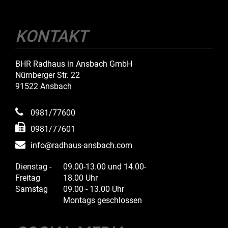
KONTAKT
BHR Radhaus in Ansbach GmbH
Nürnberger Str. 22
91522 Ansbach
0981/77600
0981/77601
info@radhaus-ansbach.com
Dienstag -
09.00-13.00 und 14.00-
Freitag
18.00 Uhr
Samstag
09.00 - 13.00 Uhr
Montags geschlossen