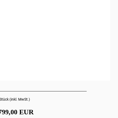
Stück (inkl. MwSt.)
799,00 EUR