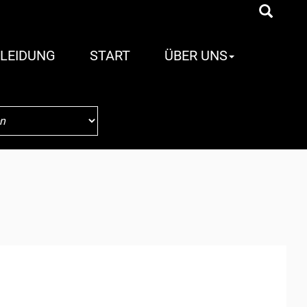
LEIDUNG
START
ÜBER UNS