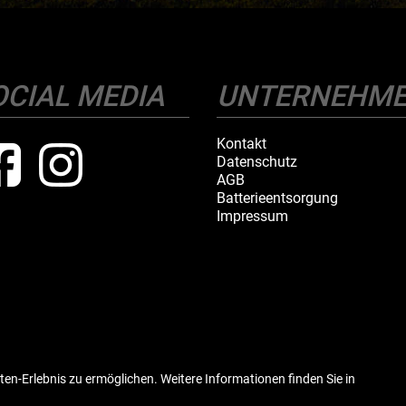
OCIAL MEDIA
UNTERNEHM
Kontakt
Datenschutz
AGB
Batterieentsorgung
Impressum
ten-Erlebnis zu ermöglichen. Weitere Informationen finden Sie in