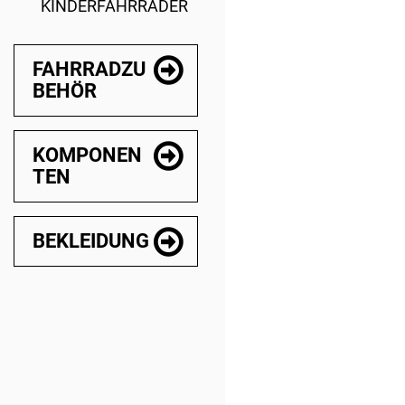
KINDERFAHRRÄDER
FAHRRADZU
BEHÖR
KOMPONEN
TEN
BEKLEIDUNG