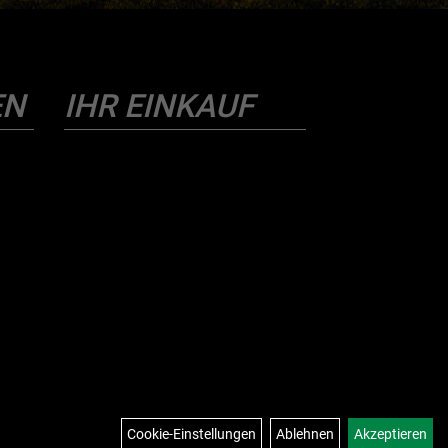
EN
IHR EINKAUF
Cookie-Einstellungen
Ablehnen
Akzeptieren