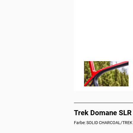
Trek Domane SLR F
Farbe: SOLID CHARCOAL/TREK