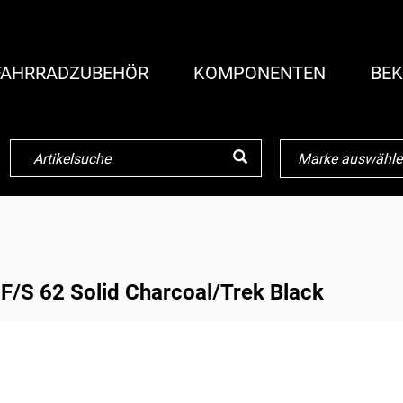
FAHRRADZUBEHÖR
KOMPONENTEN
BEK
/S 62 Solid Charcoal/Trek Black