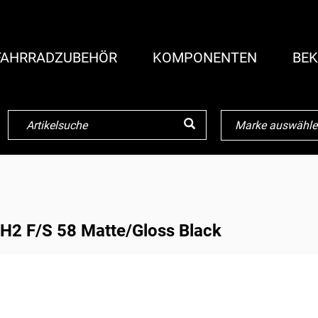
FAHRRADZUBEHÖR
KOMPONENTEN
BEK
H2 F/S 58 Matte/Gloss Black