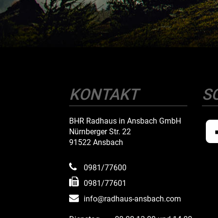
KONTAKT
S
BHR Radhaus in Ansbach GmbH
Nürnberger Str. 22
91522 Ansbach
0981/77600
0981/77601
info@radhaus-ansbach.com