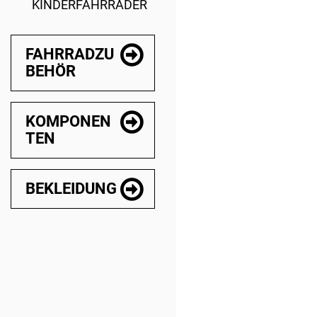
KINDERFAHRRÄDER
FAHRRADZU
BEHÖR
KOMPONEN
TEN
BEKLEIDUNG