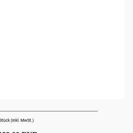
Stück (inkl. MwSt.)