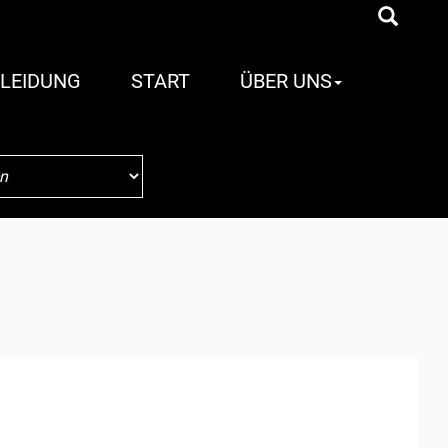
LEIDUNG
START
ÜBER UNS