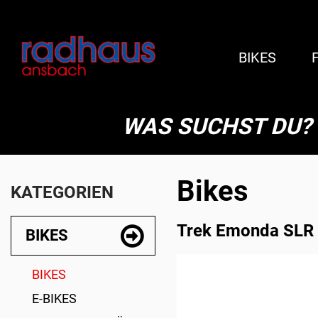
BIKES
WAS SUCHST DU?
Bikes
KATEGORIEN
Trek Emonda SLR 
BIKES
BIKES
E-BIKES