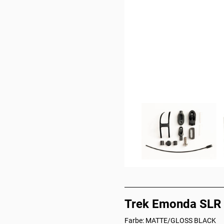
Trek Emonda SLR 
Farbe: MATTE/GLOSS BLACK