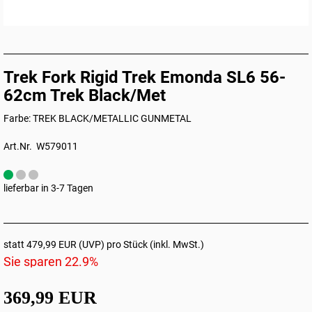
Trek Fork Rigid Trek Emonda SL6 56-
62cm Trek Black/Met
Farbe: TREK BLACK/METALLIC GUNMETAL
Art.Nr. W579011
lieferbar in 3-7 Tagen
statt
479,99 EUR
(
UVP
) pro Stück (inkl. MwSt.)
Sie sparen 22.9%
369,99 EUR