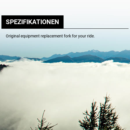
SPEZIFIKATIONEN
Original equipment replacement fork for your ride.