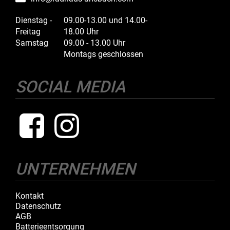
Dienstag -
09.00-13.00 und 14.00-
Freitag
18.00 Uhr
Samstag
09.00 - 13.00 Uhr
Montags geschlossen
SOCIAL MEDIA
UNTERNEHMEN
Kontakt
Datenschutz
AGB
Batterieentsorgung