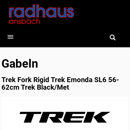
Toggle navigation
Gabeln
Trek Fork Rigid Trek Emonda SL6 56-
62cm Trek Black/Met