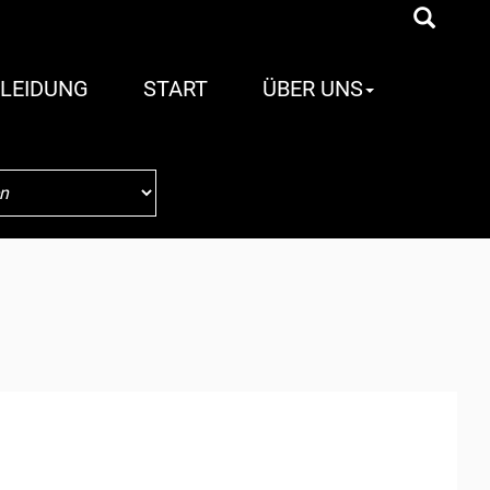
LEIDUNG
START
ÜBER UNS