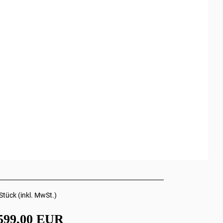
Stück (inkl. MwSt.)
599,00 EUR