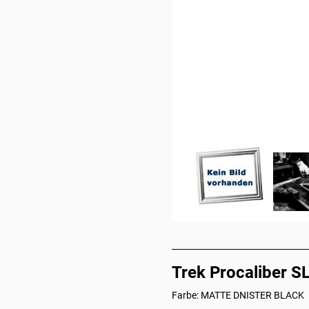
Trek Procaliber SL
Farbe: MATTE DNISTER BLACK