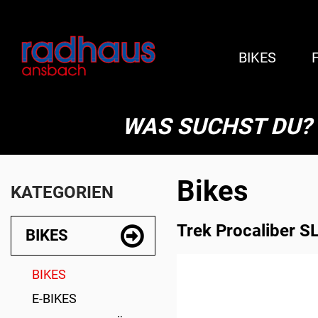
BIKES
WAS SUCHST DU?
Bikes
KATEGORIEN
Trek Procaliber SL
BIKES
BIKES
E-BIKES