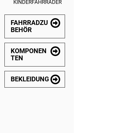
KINDERFAHRRÄDER
FAHRRADZU
BEHÖR
KOMPONEN
TEN
BEKLEIDUNG