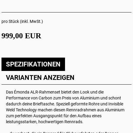
pro Stück (inkl. MwSt.)
999,00 EUR
SPEZIFIKATIONEN
VARIANTEN ANZEIGEN
Das Émonda ALR-Rahmenset bietet den Look und die
Performance von Carbon zum Preis von Aluminium und schont
dadurch deine Brieftasche. Speziell geformte Rohre und Invisible
Weld Technology machen diesen Rennradrahmen aus Aluminium
zum perfekten Ausgangspunkt für den Aufbau eines
leistungsstarken, hochwertigen Rennrads.