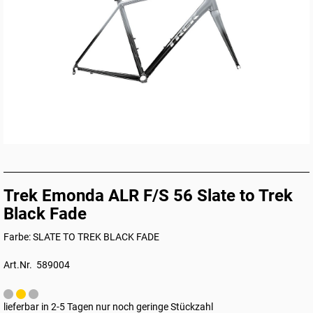
Trek Emonda ALR F/S 56 Slate to Trek
Black Fade
Farbe: SLATE TO TREK BLACK FADE
Art.Nr. 589004
lieferbar in 2-5 Tagen nur noch geringe Stückzahl