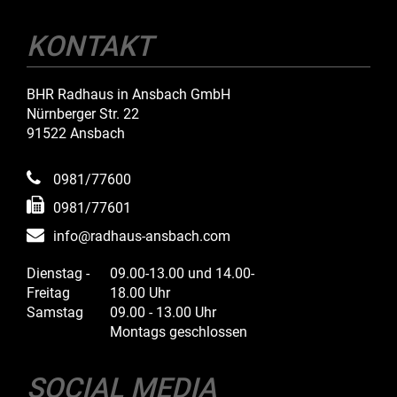
KONTAKT
BHR Radhaus in Ansbach GmbH
Nürnberger Str. 22
91522 Ansbach
0981/77600
0981/77601
info@radhaus-ansbach.com
Dienstag -
09.00-13.00 und 14.00-
Freitag
18.00 Uhr
Samstag
09.00 - 13.00 Uhr
Montags geschlossen
SOCIAL MEDIA