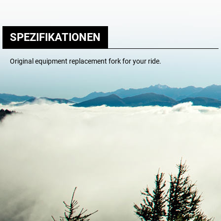
SPEZIFIKATIONEN
Original equipment replacement fork for your ride.