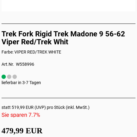
Trek Fork Rigid Trek Madone 9 56-62
Viper Red/Trek Whit
Farbe: VIPER RED/TREK WHITE
Art.Nr. W558996
lieferbar in 3-7 Tagen
statt
519,99 EUR
(
UVP
) pro Stück (inkl. MwSt.)
Sie sparen 7.7%
479,99 EUR