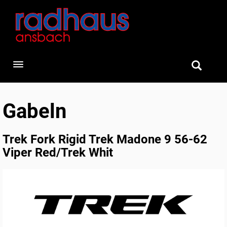
Toggle navigation
Gabeln
Trek Fork Rigid Trek Madone 9 56-62
Viper Red/Trek Whit