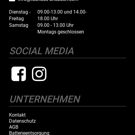
Dienstag -
09.00-13.00 und 14.00-
Freitag
18.00 Uhr
Samstag
09.00 - 13.00 Uhr
Montags geschlossen
SOCIAL MEDIA
UNTERNEHMEN
Kontakt
Datenschutz
AGB
Batterieentsorgung