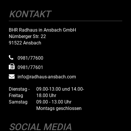
KONTAKT
BHR Radhaus in Ansbach GmbH
Nürnberger Str. 22
91522 Ansbach
0981/77600
0981/77601
info@radhaus-ansbach.com
Dienstag -
09.00-13.00 und 14.00-
Freitag
18.00 Uhr
Samstag
09.00 - 13.00 Uhr
Montags geschlossen
SOCIAL MEDIA