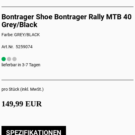
Bontrager Shoe Bontrager Rally MTB 40
Grey/Black
Farbe: GREY/BLACK
Art.Nr. 5259074
lieferbar in 3-7 Tagen
pro Stück (inkl. MwSt.)
149,99 EUR
SPEZIFIKATIONEN