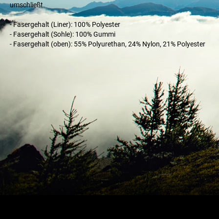
umschließt.
- Fasergehalt (Liner): 100% Polyester
- Fasergehalt (Sohle): 100% Gummi
- Fasergehalt (oben): 55% Polyurethan, 24% Nylon, 21% Polyester