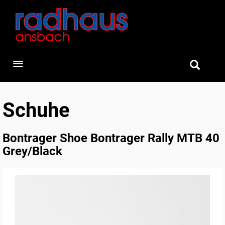
Toggle navigation
Schuhe
Bontrager Shoe Bontrager Rally MTB 40
Grey/Black