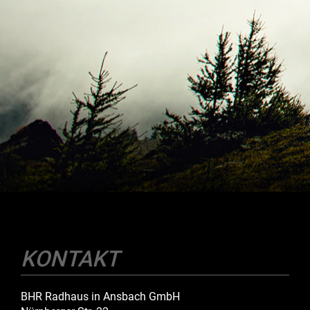
KONTAKT
BHR Radhaus in Ansbach GmbH