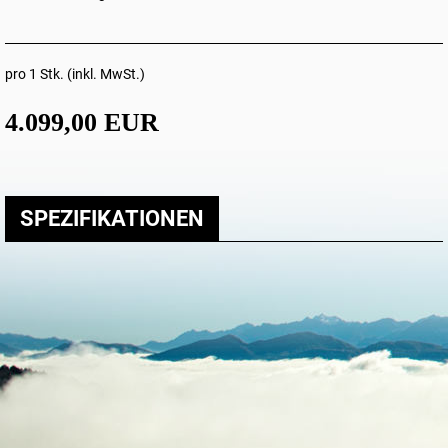
pro 1 Stk. (inkl. MwSt.)
4.099,00 EUR
SPEZIFIKATIONEN