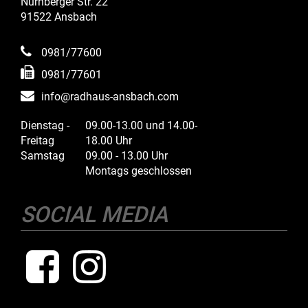
Nürnberger Str. 22
91522 Ansbach
0981/77600
0981/77601
info@radhaus-ansbach.com
Dienstag -
09.00-13.00 und 14.00-
Freitag
18.00 Uhr
Samstag
09.00 - 13.00 Uhr
Montags geschlossen
SOCIAL MEDIA