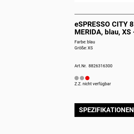
eSPRESSO CITY 875
MERIDA, blau, XS 
Farbe: blau
Größe: XS
Art.Nr. 8826316300
Z.Z. nicht verfügbar
SPEZIFIKATIONEN