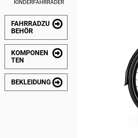
KINDERFAHRRÄDER
FAHRRADZU
BEHÖR
KOMPONEN
TEN
BEKLEIDUNG