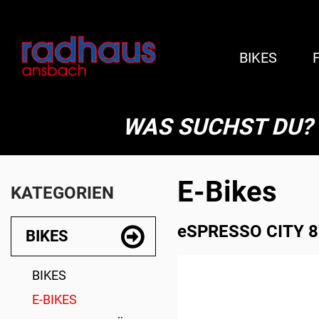
BIKES
WAS SUCHST DU?
E-Bikes
KATEGORIEN
eSPRESSO CITY 875
BIKES
BIKES
E-BIKES