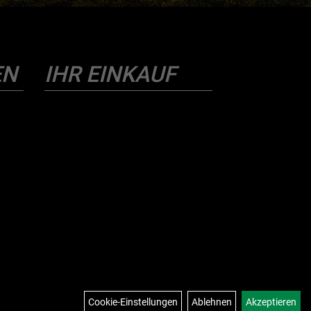
EN
IHR EINKAUF
Cookie-Einstellungen
Ablehnen
Akzeptieren