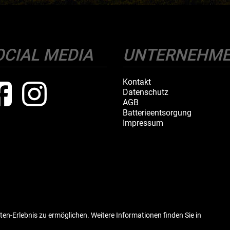
OCIAL MEDIA
UNTERNEHM
Kontakt
Datenschutz
AGB
Batterieentsorgung
Impressum
ten-Erlebnis zu ermöglichen. Weitere Informationen finden Sie in