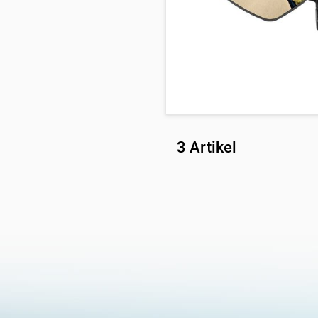
3 Artikel