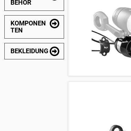
BEHÖR
KOMPONEN
TEN
BEKLEIDUNG