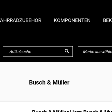
FAHRRADZUBEHÖR
KOMPONENTEN
BEK
Busch & Müller