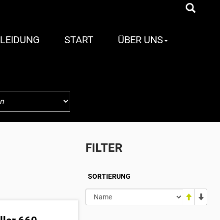
LEIDUNG
START
ÜBER UNS
FILTER
SORTIERUNG