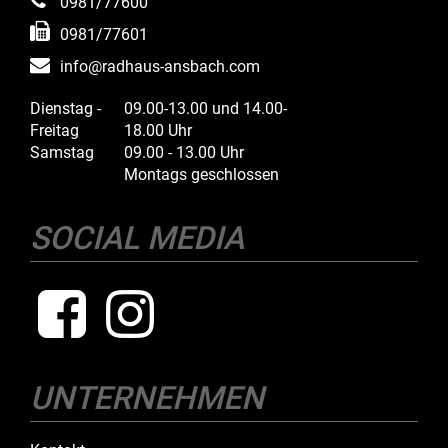
0981/77600
0981/77601
info@radhaus-ansbach.com
Dienstag -
09.00-13.00 und 14.00-
Freitag
18.00 Uhr
Samstag
09.00 - 13.00 Uhr
Montags geschlossen
SOCIAL MEDIA
UNTERNEHMEN