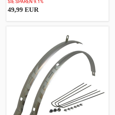
SIE SPAREN 9.1%
49,99 EUR