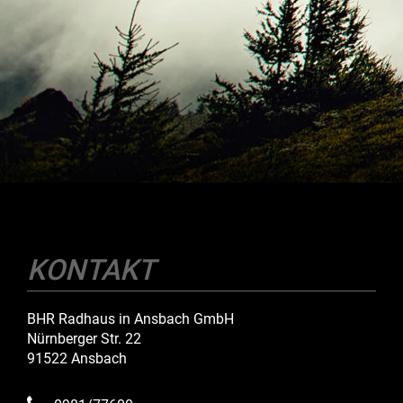
KONTAKT
BHR Radhaus in Ansbach GmbH
Nürnberger Str. 22
91522 Ansbach