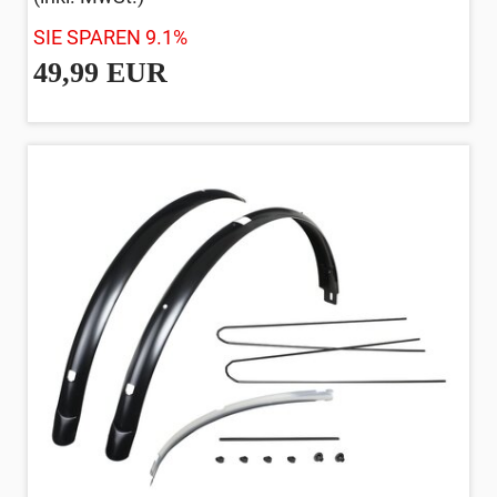
SIE SPAREN 9.1%
49,99 EUR