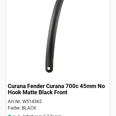
Curana Fender Curana 700c 45mm No
Hook Matte Black Front
Art.Nr. W514362
Farbe: BLACK