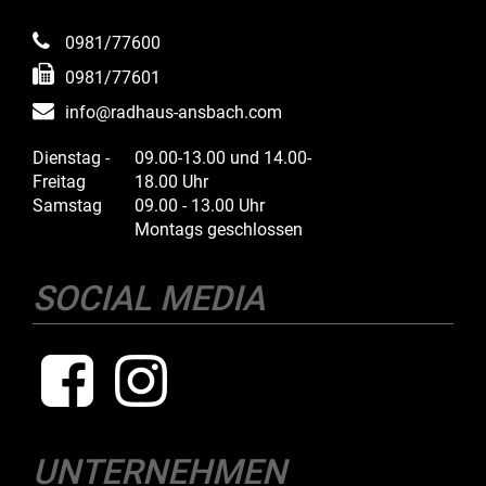
0981/77600
0981/77601
info@radhaus-ansbach.com
Dienstag -
09.00-13.00 und 14.00-
Freitag
18.00 Uhr
Samstag
09.00 - 13.00 Uhr
Montags geschlossen
SOCIAL MEDIA
UNTERNEHMEN