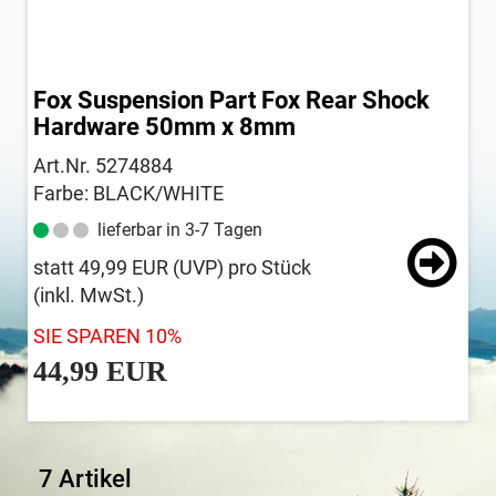
Fox Suspension Part Fox Rear Shock
Hardware 50mm x 8mm
Art.Nr. 5274884
Farbe: BLACK/WHITE
lieferbar in 3-7 Tagen
statt
49,99 EUR
(
UVP
) pro Stück
(inkl. MwSt.)
SIE SPAREN 10%
44,99 EUR
7 Artikel