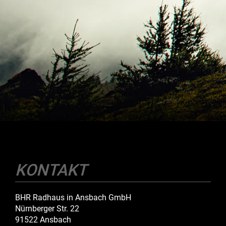
KONTAKT
BHR Radhaus in Ansbach GmbH
Nürnberger Str. 22
91522 Ansbach