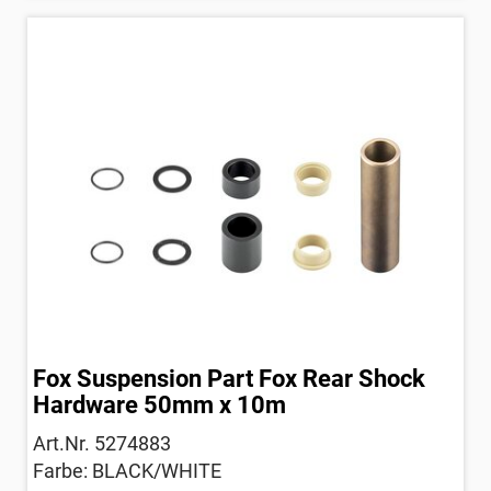
Fox Suspension Part Fox Rear Shock
Hardware 50mm x 10m
Art.Nr. 5274883
Farbe: BLACK/WHITE