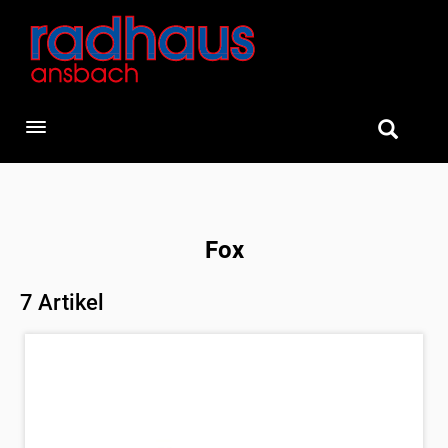
Toggle navigation
Fox
7 Artikel