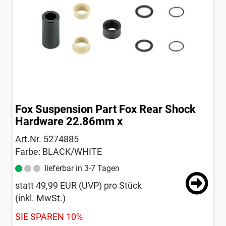
Fox Suspension Part Fox Rear Shock
Hardware 22.86mm x
Art.Nr. 5274885
Farbe: BLACK/WHITE
lieferbar in 3-7 Tagen
statt
49,99 EUR
(
UVP
) pro Stück
(inkl. MwSt.)
SIE SPAREN 10%