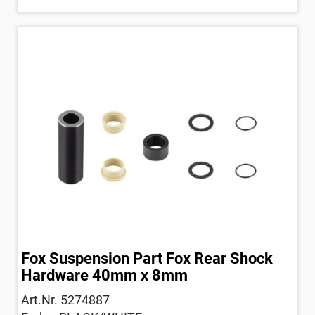
Fox Suspension Part Fox Rear Shock
Hardware 40mm x 8mm
Art.Nr. 5274887