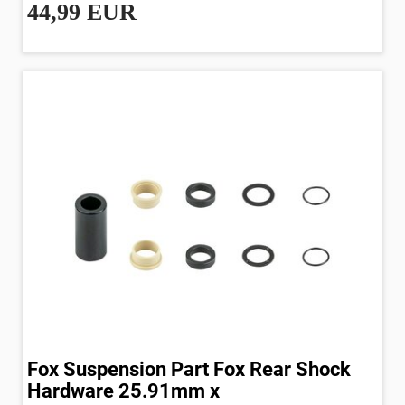
44,99 EUR
Fox Suspension Part Fox Rear Shock
Hardware 25.91mm x