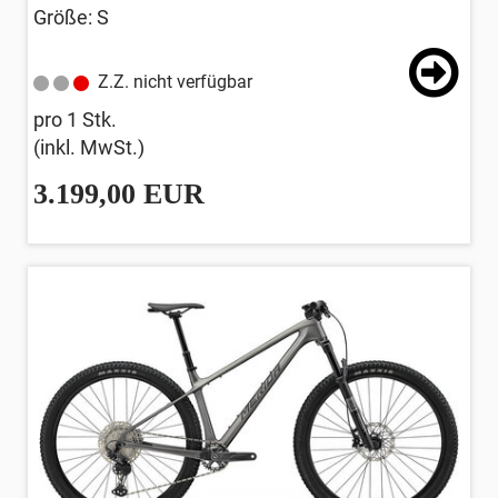
Größe: S
Z.Z. nicht verfügbar
pro 1 Stk.
(inkl. MwSt.)
3.199,00 EUR