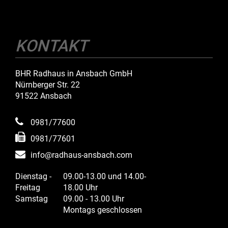
KONTAKT
BHR Radhaus in Ansbach GmbH
Nürnberger Str. 22
91522 Ansbach
0981/77600
0981/77601
info@radhaus-ansbach.com
Dienstag -
09.00-13.00 und 14.00-
Freitag
18.00 Uhr
Samstag
09.00 - 13.00 Uhr
Montags geschlossen