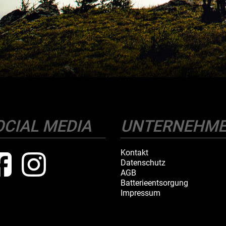
OCIAL MEDIA
UNTERNEHM
Kontakt
Datenschutz
AGB
Batterieentsorgung
Impressum