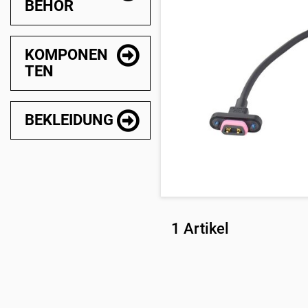
BEHÖR
KOMPONEN
TEN
BEKLEIDUNG
1 Artikel