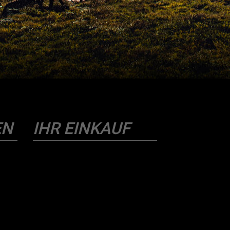
EN
IHR EINKAUF