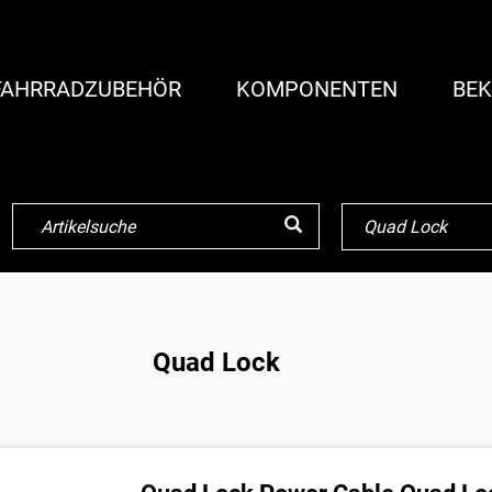
FAHRRADZUBEHÖR
KOMPONENTEN
BEK
Quad Lock