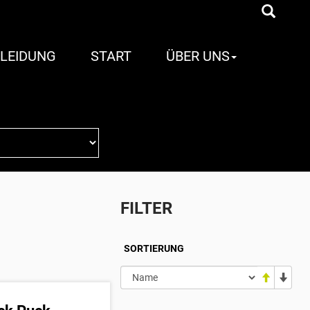
LEIDUNG
START
ÜBER UNS
FILTER
SORTIERUNG