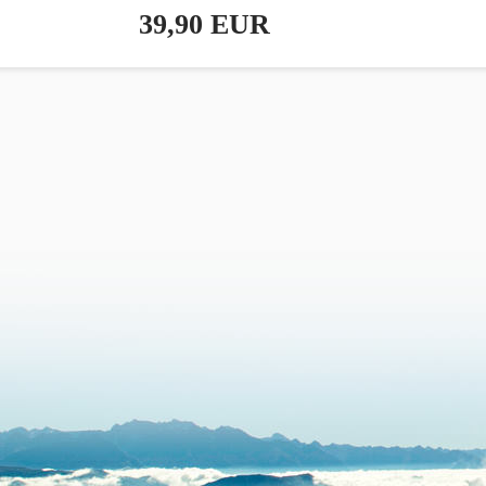
39,90 EUR