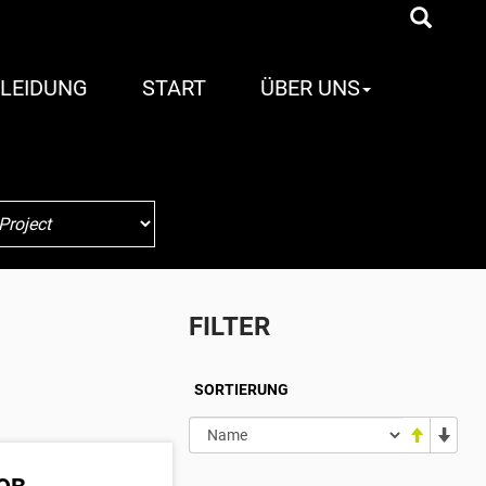
LEIDUNG
START
ÜBER UNS
FILTER
SORTIERUNG