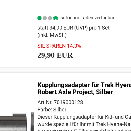
sofort im Laden verfügbar
statt
34,90 EUR
(
UVP
) pro 1 Set
(inkl. MwSt.)
SIE SPAREN 14.3%
29,90 EUR
Kupplungsadapter für Trek Hyen
Robert Axle Project, Silber
Art.Nr. 7019000128
Farbe: Silber
Dieser Kupplungsadapter für Kid- und Ca
wurde speziell für Ihr mit Trek Hyena-