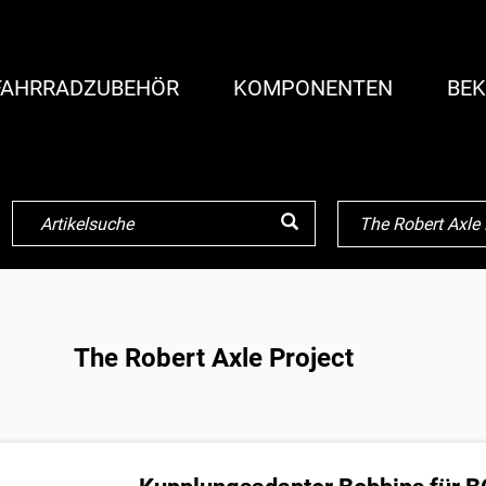
FAHRRADZUBEHÖR
KOMPONENTEN
BEK
The Robert Axle Project