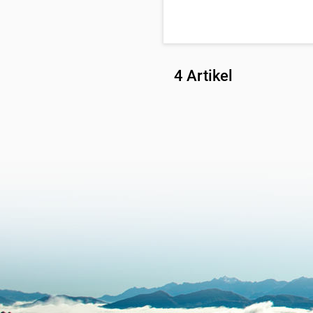
4 Artikel