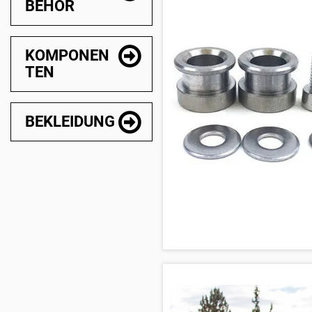
BEHÖR
KOMPONEN
TEN
BEKLEIDUNG