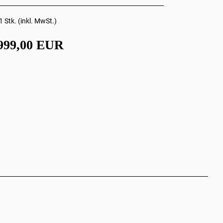
1 Stk. (inkl. MwSt.)
999,00 EUR