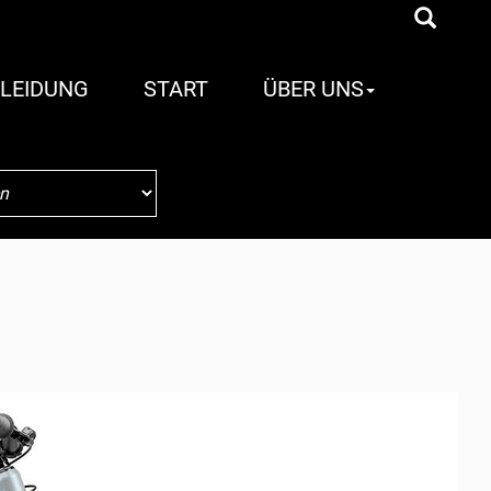
LEIDUNG
START
ÜBER UNS