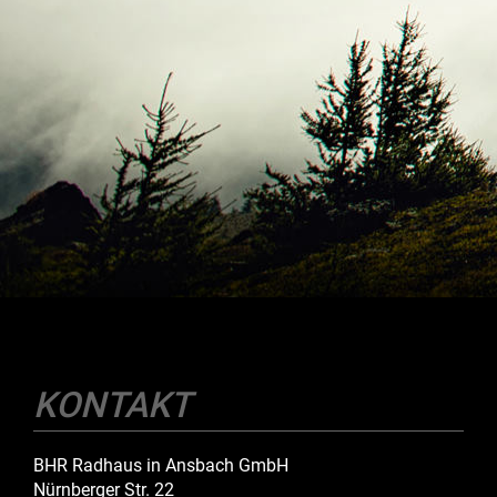
KONTAKT
BHR Radhaus in Ansbach GmbH
Nürnberger Str. 22