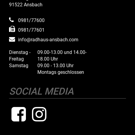
91522 Ansbach
0981/77600
0981/77601
info@radhaus-ansbach.com
Dienstag -
09.00-13.00 und 14.00-
Freitag
18.00 Uhr
Samstag
09.00 - 13.00 Uhr
Montags geschlossen
SOCIAL MEDIA