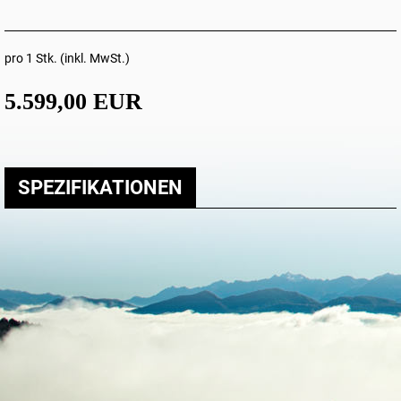
pro 1 Stk. (inkl. MwSt.)
5.599,00 EUR
SPEZIFIKATIONEN