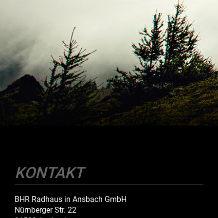
KONTAKT
BHR Radhaus in Ansbach GmbH
Nürnberger Str. 22