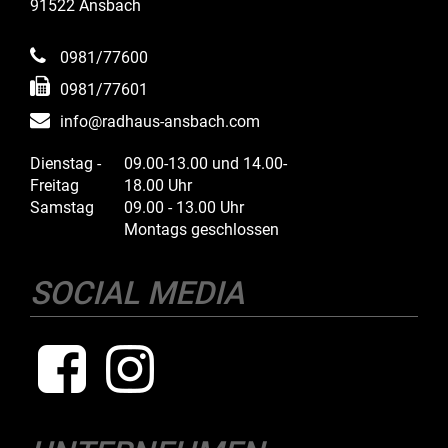
91522 Ansbach
0981/77600
0981/77601
info@radhaus-ansbach.com
Dienstag -
09.00-13.00 und 14.00-
Freitag
18.00 Uhr
Samstag
09.00 - 13.00 Uhr
Montags geschlossen
SOCIAL MEDIA