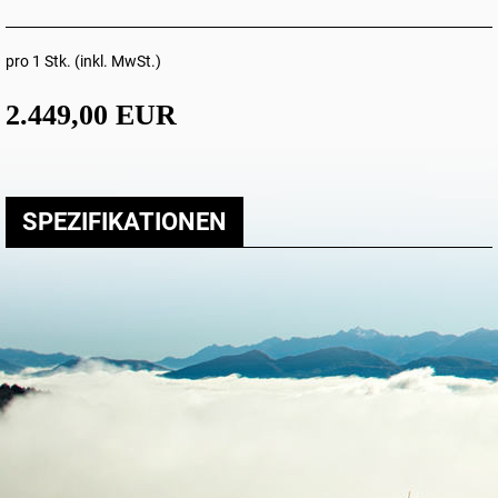
pro 1 Stk. (inkl. MwSt.)
2.449,00 EUR
SPEZIFIKATIONEN