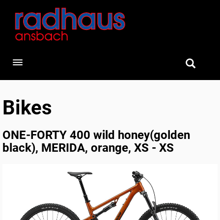
Toggle navigation
Bikes
ONE-FORTY 400 wild honey(golden
black), MERIDA, orange, XS - XS