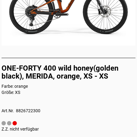
ONE-FORTY 400 wild honey(golden
black), MERIDA, orange, XS - XS
Farbe: orange
Größe: XS
Art.Nr. 8826722300
Z.Z. nicht verfügbar