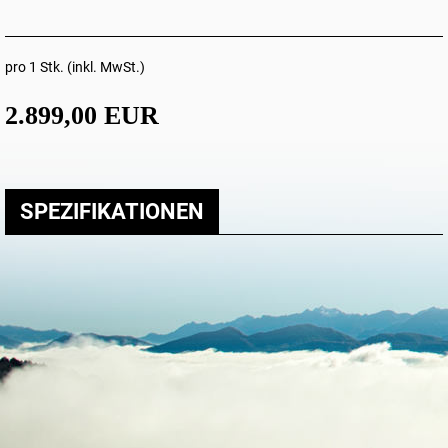
pro 1 Stk. (inkl. MwSt.)
2.899,00 EUR
SPEZIFIKATIONEN