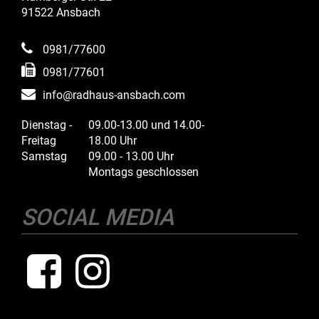
91522 Ansbach
0981/77600
0981/77601
info@radhaus-ansbach.com
Dienstag -
09.00-13.00 und 14.00-
Freitag
18.00 Uhr
Samstag
09.00 - 13.00 Uhr
Montags geschlossen
SOCIAL MEDIA