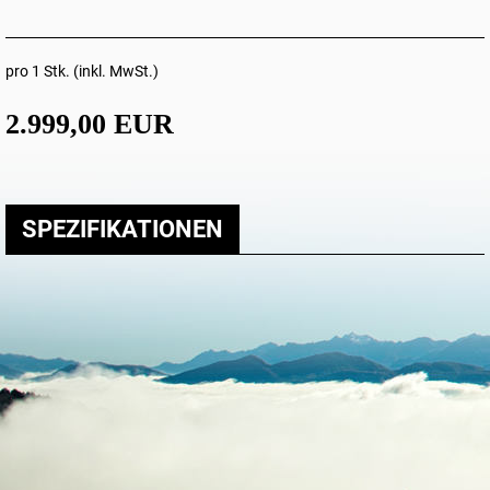
pro 1 Stk. (inkl. MwSt.)
2.999,00 EUR
SPEZIFIKATIONEN