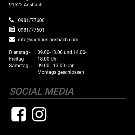
91522 Ansbach
0981/77600
0981/77601
info@radhaus-ansbach.com
Dienstag -
09.00-13.00 und 14.00-
Freitag
18.00 Uhr
Samstag
09.00 - 13.00 Uhr
Montags geschlossen
SOCIAL MEDIA