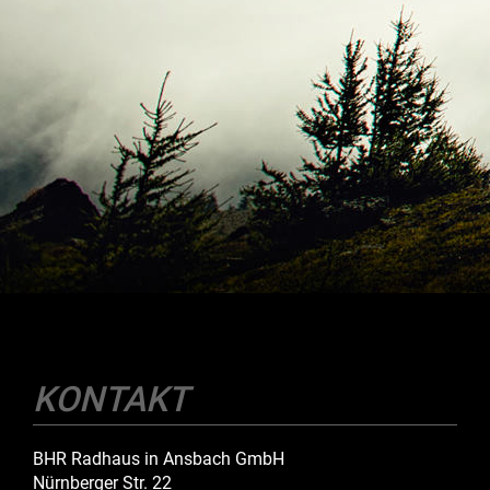
KONTAKT
BHR Radhaus in Ansbach GmbH
Nürnberger Str. 22