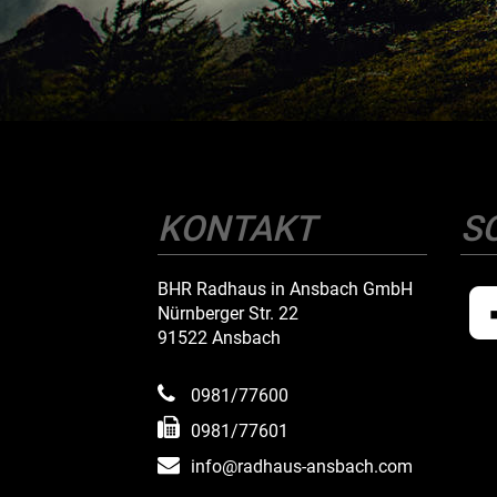
KONTAKT
S
BHR Radhaus in Ansbach GmbH
Nürnberger Str. 22
91522 Ansbach
0981/77600
0981/77601
info@radhaus-ansbach.com