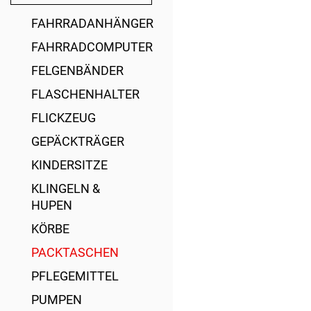
FAHRRADANHÄNGER
FAHRRADCOMPUTER
FELGENBÄNDER
FLASCHENHALTER
FLICKZEUG
GEPÄCKTRÄGER
KINDERSITZE
KLINGELN &
HUPEN
KÖRBE
PACKTASCHEN
PFLEGEMITTEL
PUMPEN