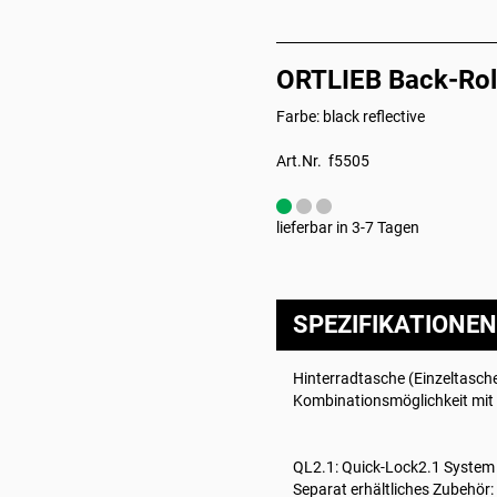
ORTLIEB Back-Roll
Farbe: black reflective
Art.Nr. f5505
lieferbar in 3-7 Tagen
SPEZIFIKATIONEN
Hinterradtasche (Einzeltasche
Kombinationsmöglichkeit mit
QL2.1: Quick-Lock2.1 System
Separat erhältliches Zubehör: