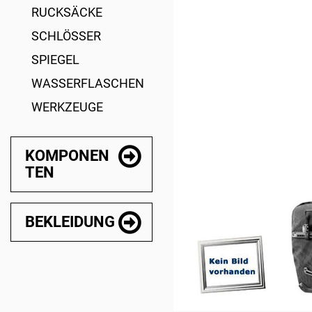
RUCKSÄCKE
SCHLÖSSER
SPIEGEL
WASSERFLASCHEN
WERKZEUGE
KOMPONEN
TEN
BEKLEIDUNG