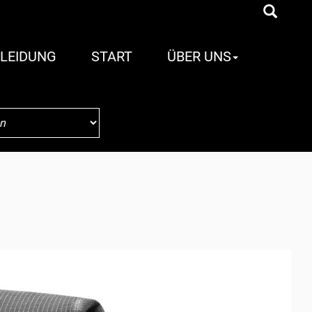
LEIDUNG
START
ÜBER UNS