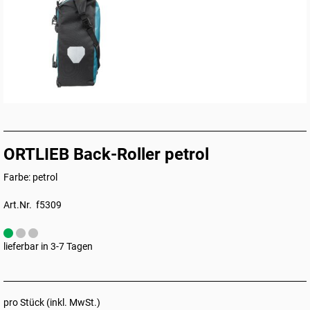
ORTLIEB Back-Roller petrol
Farbe: petrol
Art.Nr. f5309
lieferbar in 3-7 Tagen
pro Stück (inkl. MwSt.)