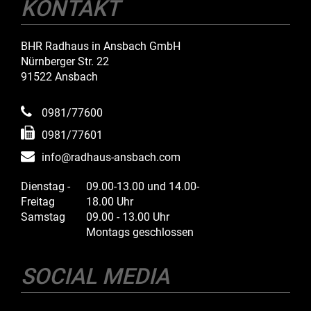
KONTAKT
BHR Radhaus in Ansbach GmbH
Nürnberger Str. 22
91522 Ansbach
0981/77600
0981/77601
info@radhaus-ansbach.com
Dienstag -
09.00-13.00 und 14.00-
Freitag
18.00 Uhr
Samstag
09.00 - 13.00 Uhr
Montags geschlossen
SOCIAL MEDIA