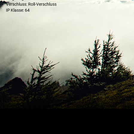
Verschluss: Roll-Verschluss
IP Klasse: 64