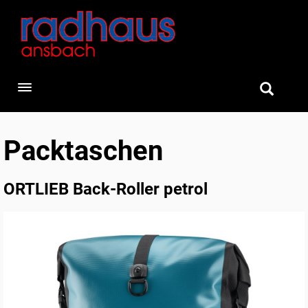
Toggle navigation
Packtaschen
ORTLIEB Back-Roller petrol