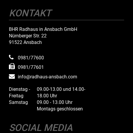
KONTAKT
BHR Radhaus in Ansbach GmbH
Nürnberger Str. 22
91522 Ansbach
0981/77600
0981/77601
info@radhaus-ansbach.com
Dienstag -
09.00-13.00 und 14.00-
Freitag
18.00 Uhr
Samstag
09.00 - 13.00 Uhr
Montags geschlossen
SOCIAL MEDIA