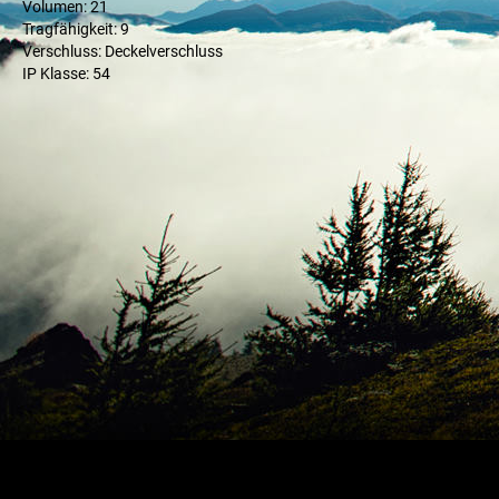
Volumen: 21
Tragfähigkeit: 9
Verschluss: Deckelverschluss
IP Klasse: 54