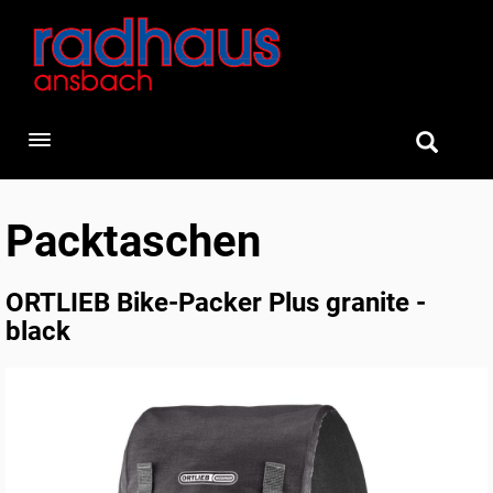
Toggle navigation
Packtaschen
ORTLIEB Bike-Packer Plus granite -
black