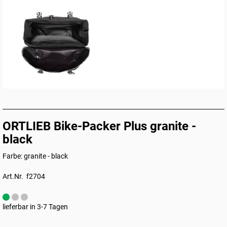
ORTLIEB Bike-Packer Plus granite -
black
Farbe: granite - black
Art.Nr. f2704
lieferbar in 3-7 Tagen