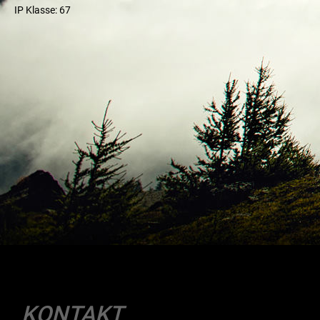
IP Klasse: 67
KONTAKT