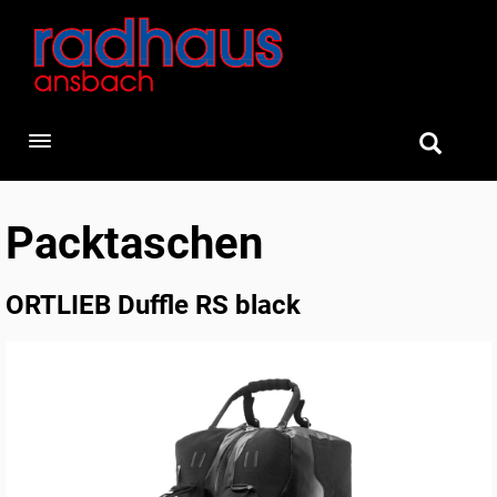
Toggle navigation
Packtaschen
ORTLIEB Duffle RS black