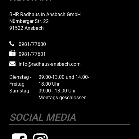
BHR Radhaus in Ansbach GmbH
Nürnberger Str. 22
91522 Ansbach
0981/77600
0981/77601
info@radhaus-ansbach.com
Dienstag -
09.00-13.00 und 14.00-
Freitag
18.00 Uhr
Samstag
09.00 - 13.00 Uhr
Montags geschlossen
SOCIAL MEDIA