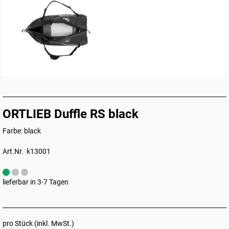
ORTLIEB Duffle RS black
Farbe: black
Art.Nr. k13001
lieferbar in 3-7 Tagen
pro Stück (inkl. MwSt.)