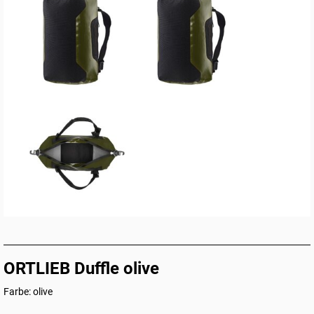
ORTLIEB Duffle olive
Farbe: olive