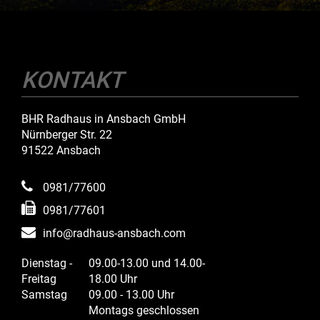
KONTAKT
BHR Radhaus in Ansbach GmbH
Nürnberger Str. 22
91522 Ansbach
0981/77600
0981/77601
info@radhaus-ansbach.com
Dienstag -
09.00-13.00 und 14.00-
Freitag
18.00 Uhr
Samstag
09.00 - 13.00 Uhr
Montags geschlossen