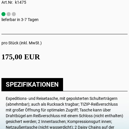
Art.Nr. k1475
lieferbar in 3-7 Tagen
pro Stück (inkl. MwSt.)
175,00 EUR
SPEZIFIKATIONEN
Expeditions- und Reisetasche, mit gepolsterten Schulterträgern
(abnehmbar); auch als Rucksack tragbar; TIZIP-Reißverschluss
mit großer Öffnung für optimalen Zugriff; Tasche kann über
Drahtbügel am Reißverschluss mit einem Schloss (nicht enthalten)
gesichert werden; 2 Innentaschen; Kompressionsgurt innen;
Netzaußentasche (nicht wasserdicht); 2 Daisy Chains auf der