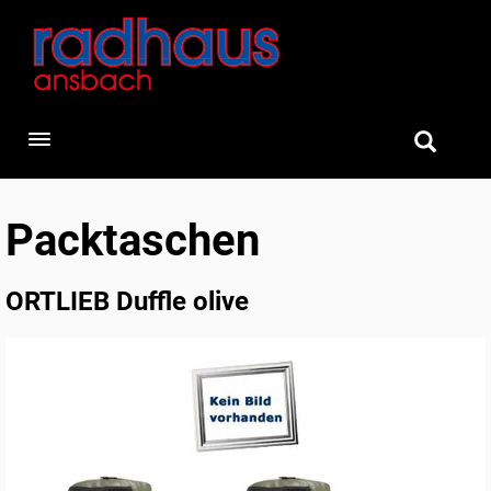
Toggle navigation
Packtaschen
ORTLIEB Duffle olive