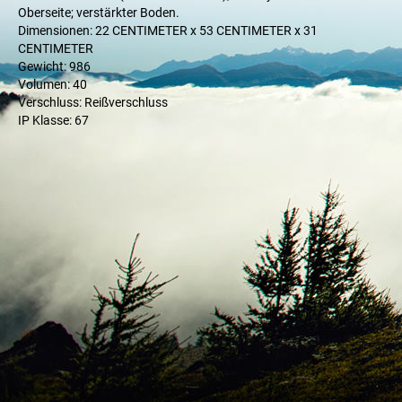
Oberseite; verstärkter Boden.
Dimensionen: 22 CENTIMETER x 53 CENTIMETER x 31
CENTIMETER
Gewicht: 986
Volumen: 40
Verschluss: Reißverschluss
IP Klasse: 67