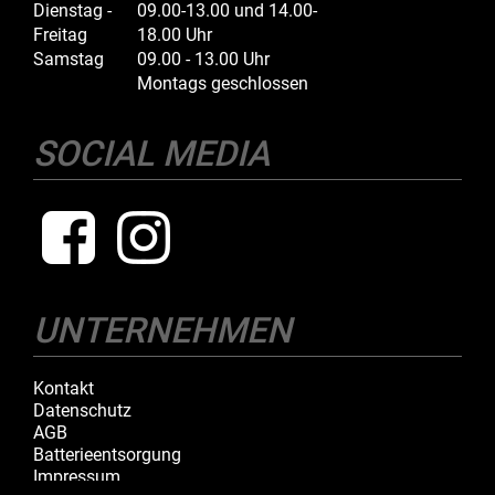
Dienstag -
09.00-13.00 und 14.00-
Freitag
18.00 Uhr
Samstag
09.00 - 13.00 Uhr
Montags geschlossen
SOCIAL MEDIA
UNTERNEHMEN
Kontakt
Datenschutz
AGB
Batterieentsorgung
Impressum