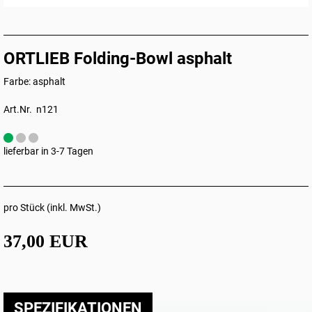
ORTLIEB Folding-Bowl asphalt
Farbe: asphalt
Art.Nr. n121
lieferbar in 3-7 Tagen
pro Stück (inkl. MwSt.)
37,00 EUR
SPEZIFIKATIONEN