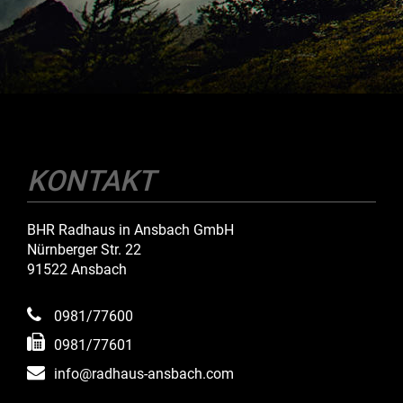
KONTAKT
BHR Radhaus in Ansbach GmbH
Nürnberger Str. 22
91522 Ansbach
0981/77600
0981/77601
info@radhaus-ansbach.com