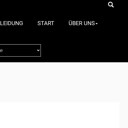
LEIDUNG
START
ÜBER UNS