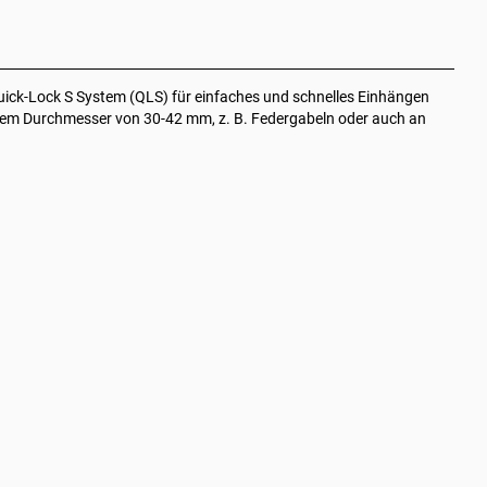
uick-Lock S System (QLS) für einfaches und schnelles Einhängen
em Durchmesser von 30-42 mm, z. B. Federgabeln oder auch an