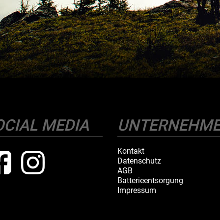
OCIAL MEDIA
UNTERNEHM
Kontakt
Datenschutz
AGB
Batterieentsorgung
Impressum