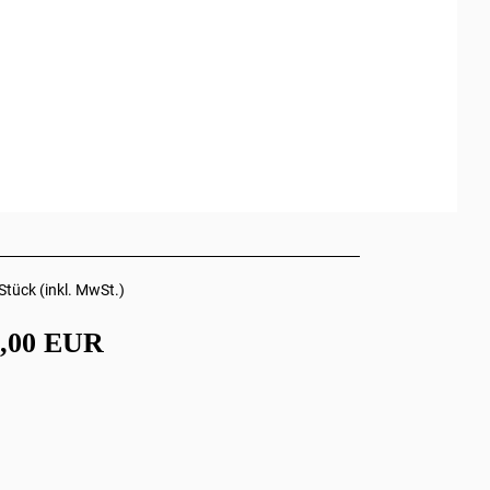
Stück (inkl. MwSt.)
5,00 EUR