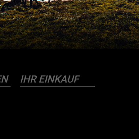
EN
IHR EINKAUF