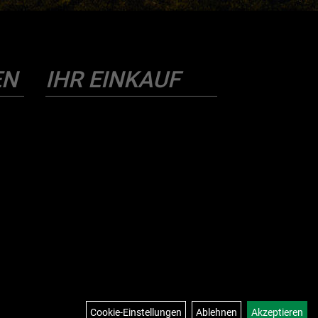
EN
IHR EINKAUF
Cookie-Einstellungen
Ablehnen
Akzeptieren