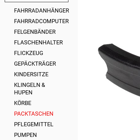
FAHRRADANHÄNGER
FAHRRADCOMPUTER
FELGENBÄNDER
FLASCHENHALTER
FLICKZEUG
GEPÄCKTRÄGER
KINDERSITZE
KLINGELN &
HUPEN
KÖRBE
PACKTASCHEN
PFLEGEMITTEL
PUMPEN