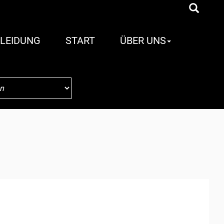
LEIDUNG
START
ÜBER UNS