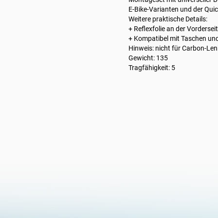
E-Bike-Varianten und der Quic
Weitere praktische Details:
+ Reflexfolie an der Vordersei
+ Kompatibel mit Taschen un
Hinweis: nicht für Carbon-Len
Gewicht: 135
Tragfähigkeit: 5