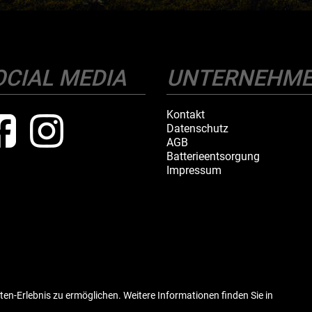
OCIAL MEDIA
UNTERNEHM
Kontakt
Datenschutz
AGB
Batterieentsorgung
Impressum
ten-Erlebnis zu ermöglichen. Weitere Informationen finden Sie in