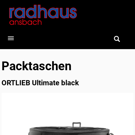
Toggle navigation
Packtaschen
ORTLIEB Ultimate black