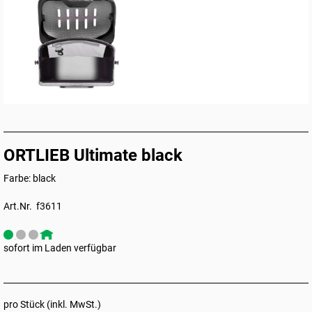
ORTLIEB Ultimate black
Farbe: black
Art.Nr. f3611
sofort im Laden verfügbar
pro Stück (inkl. MwSt.)