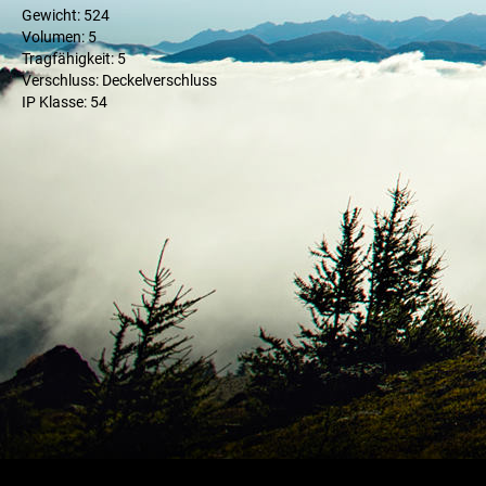
Gewicht: 524
Volumen: 5
Tragfähigkeit: 5
Verschluss: Deckelverschluss
IP Klasse: 54