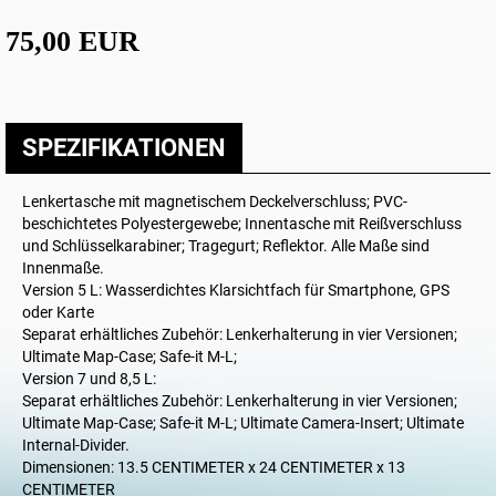
75,00 EUR
SPEZIFIKATIONEN
Lenkertasche mit magnetischem Deckelverschluss; PVC-
beschichtetes Polyestergewebe; Innentasche mit Reißverschluss
und Schlüsselkarabiner; Tragegurt; Reflektor. Alle Maße sind
Innenmaße.
Version 5 L: Wasserdichtes Klarsichtfach für Smartphone, GPS
oder Karte
Separat erhältliches Zubehör: Lenkerhalterung in vier Versionen;
Ultimate Map-Case; Safe-it M-L;
Version 7 und 8,5 L:
Separat erhältliches Zubehör: Lenkerhalterung in vier Versionen;
Ultimate Map-Case; Safe-it M-L; Ultimate Camera-Insert; Ultimate
Internal-Divider.
Dimensionen: 13.5 CENTIMETER x 24 CENTIMETER x 13
CENTIMETER