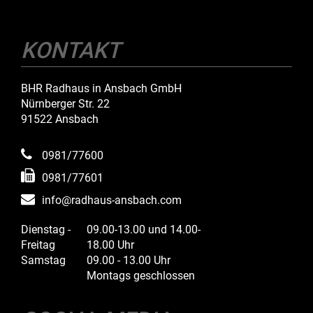
KONTAKT
BHR Radhaus in Ansbach GmbH
Nürnberger Str. 22
91522 Ansbach
0981/77600
0981/77601
info@radhaus-ansbach.com
Dienstag -
09.00-13.00 und 14.00-
Freitag
18.00 Uhr
Samstag
09.00 - 13.00 Uhr
Montags geschlossen